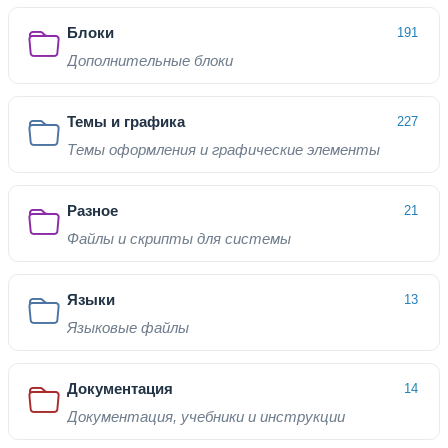
Блоки
191
Дополнительные блоки
Темы и графика
227
Темы оформления и графические элементы
Разное
21
Файлы и скрипты для системы
Языки
13
Языковые файлы
Документация
14
Документация, учебники и инструкции