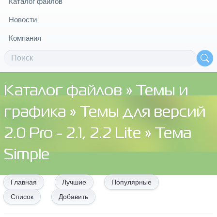
Каталог файлов
Новости
Компания
Каталог файлов
»
Темы и
графика
»
Темы для версий
2.0 Pro - 2.1, 2.2 Lite
» Тема
Simple
Главная
Лучшие
Популярные
Список
Добавить