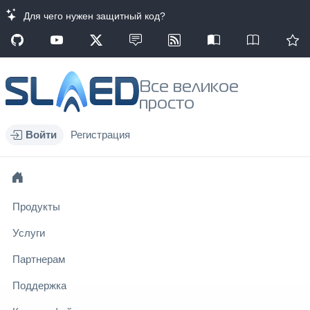
Для чего нужен защитный код?
Все великое
просто
Войти
Регистрация
Продукты
Услуги
Партнерам
Поддержка