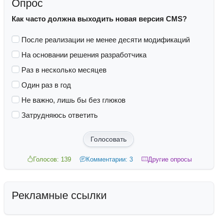
Опрос
Как часто должна выходить новая версия CMS?
После реализации не менее десяти модификаций
На основании решения разработчика
Раз в несколько месяцев
Один раз в год
Не важно, лишь бы без глюков
Затрудняюсь ответить
Голосовать
Голосов: 139
Комментарии: 3
Другие опросы
Рекламные ссылки