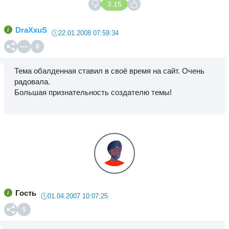
3.15
DraXxuS
22.01.2008 07:59:34
6
Тема обалденная ставил в своё время на сайт. Очень
радовала.
Большая признательность создателю темы!
Гость
01.04.2007 10:07:25
5