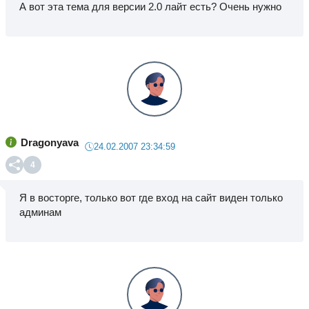
А вот эта тема для версии 2.0 лайт есть? Очень нужно
Dragonyava
24.02.2007 23:34:59
4
Я в восторге, только вот где вход на сайт виден только
админам