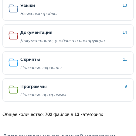
Языки
13
Языковые файлы
Документация
14
Документация, учебники и инструкции
Скрипты
11
Полезные скрипты
Программы
9
Полезные программы
Общее количество:
702
файлов в
13
категориях