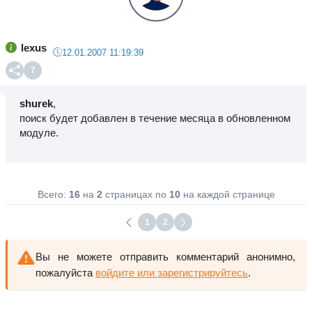
lexus
12.01.2007 11:19:39
7
shurek
,
поиск будет добавлен в течение месяца в обновленном
модуле.
Всего:
16
на
2
страницах по
10
на каждой странице
1
2
Вы не можете отправить комментарий анонимно,
пожалуйста
войдите или зарегистрируйтесь
.