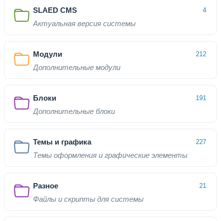
SLAED CMS
4
Актуальная версия системы
Модули
212
Дополнительные модули
Блоки
191
Дополнительные блоки
Темы и графика
227
Темы оформления и графические элементы
Разное
21
Файлы и скрипты для системы