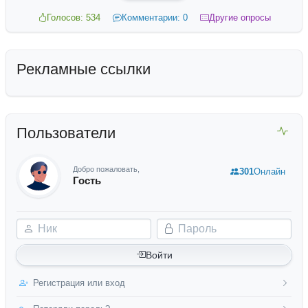
Голосов: 534
Комментарии: 0
Другие опросы
Рекламные ссылки
Пользователи
Добро пожаловать,
301
Онлайн
Гость
Ник
Пароль
Войти
Регистрация или вход