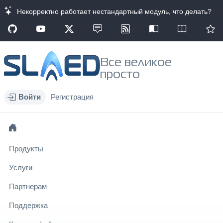
Некорректно работает нестандартный модуль, что делать?
Все великое
просто
Войти
Регистрация
Продукты
Услуги
Партнерам
Поддержка