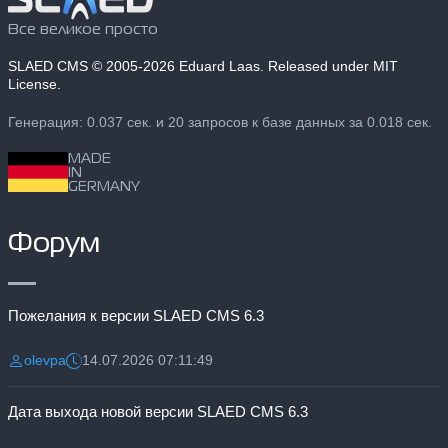
Все великое просто
SLAED CMS
© 2005-2026 Eduard Laas. Released under MIT
License.
Генерация: 0.037 сек. и 20 запросов к базе данных за 0.018 сек.
MADE
IN
GERMANY
Форум
Пожелания к версии SLAED CMS 6.3
olevpa
14.07.2026 07:11:49
Разместил:
Дата:
Дата выхода новой версии SLAED CMS 6.3