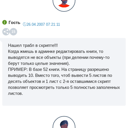
Гость
26.04.2007 07:21:11
15
Нашел трабл в скрипте!!!
Когда жмешь в админке редактировать книги, то
выводятся не все объекты (при делении почему-то
берут только целые значения).
ПРИМЕР: В базе 52 книги. На страницу разрешено
выводить 10. Вместо того, чтоб вывести 5 листов по
десять объектов и 1 лист с 2-я оставшимися скрипт
позволяет просмотреть только 5 полностью заполенных
листов.