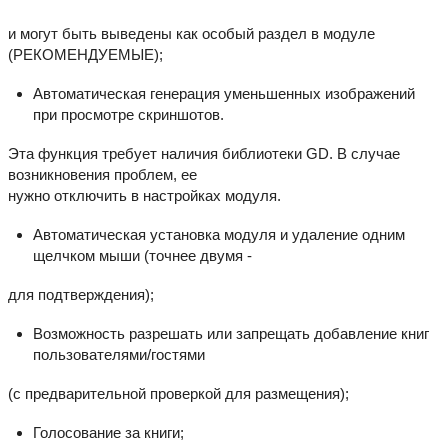
и могут быть выведены как особый раздел в модуле
(РЕКОМЕНДУЕМЫЕ);
Автоматическая генерация уменьшенных изображений
при просмотре скриншотов.
Эта функция требует наличия библиотеки GD. В случае
возникновения проблем, ее
нужно отключить в настройках модуля.
Автоматическая установка модуля и удаление одним
щелчком мыши (точнее двумя -
для подтверждения);
Возможность разрешать или запрещать добавление книг
пользователями/гостями
(с предварительной проверкой для размещения);
Голосование за книги;