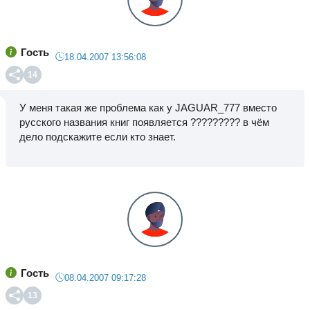
Гость
18.04.2007 13:56:08
14
У меня такая же проблема как у JAGUAR_777 вместо
русского названия книг появляется ????????? в чём
дело подскажите если кто знает.
Гость
08.04.2007 09:17:28
13