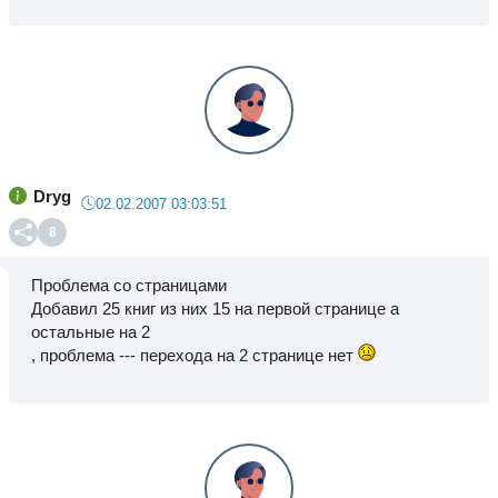
Dryg
02.02.2007 03:03:51
8
Проблема со страницами
Добавил 25 книг из них 15 на первой странице а
остальные на 2
, проблема --- перехода на 2 странице нет