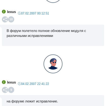
lexus
07.02.2007 00:12:51
10
В форум полетело полное обновление модуля с
различными исправлениями
lexus
04.02.2007 22:41:22
9
на форуме лежит исправление.