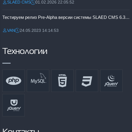
SLAED CMS
01.02.2026 22:05:52
Разместил:
Дата:
Тестируем релиз Pre-Alpha версии системы SLAED CMS 6.3 Pro
VAN
24.05.2023 14:14:53
Разместил:
Дата:
Технологии