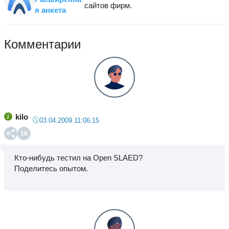
сайтов фирм.
я анкета
Комментарии
kilo
03.04.2009 11:06:15
16
Кто-нибудь тестил на Open SLAED?
Поделитесь опытом.