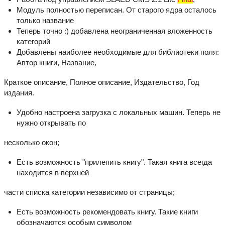
Модуль полностью переписан. От старого ядра осталось
только название
Теперь точно :) добавлена неограниченная вложенность
категорий
Добавлены наиболее необходимые для библиотеки поля:
Автор книги, Название,
Краткое описание, Полное описание, Издательство, Год
издания.
Удобно настроена загрузка с локальных машин. Теперь не
нужно открывать по
несколько окон;
Есть возможность "прилепить книгу". Такая книга всегда
находится в верхней
части списка категории независимо от страницы;
Есть возможность рекомендовать книгу. Такие книги
обозначаются особым символом