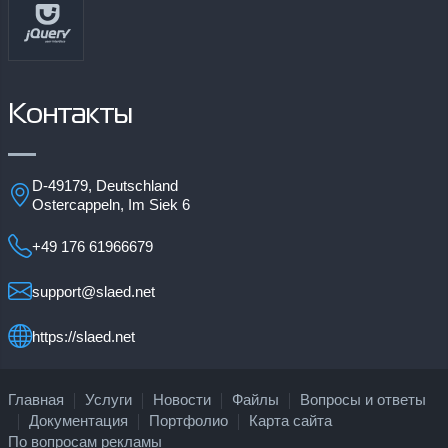
Контакты
D-49179, Deutschland
Ostercappeln, Im Siek 6
+49 176 61966679
support@slaed.net
https://slaed.net
Главная
Услуги
Новости
Файлы
Вопросы и ответы
Документация
Портфолио
Карта сайта
По вопросам рекламы