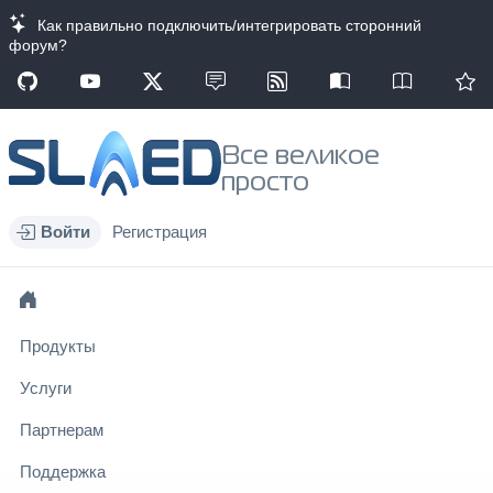
Как правильно подключить/интегрировать сторонний
форум?
Все великое
просто
Войти
Регистрация
Продукты
Услуги
Партнерам
Поддержка