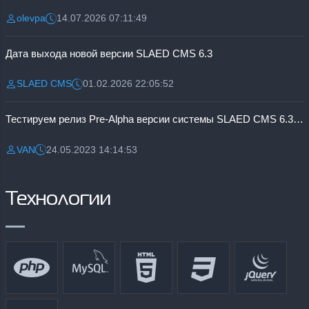
olevpa
14.07.2026 07:11:49
Разместил:
Дата:
Дата выхода новой версии SLAED CMS 6.3
SLAED CMS
01.02.2026 22:05:52
Разместил:
Дата:
Тестируем релиз Pre-Alpha версии системы SLAED CMS 6.3 Pro
VAN
24.05.2023 14:14:53
Разместил:
Дата:
Технологии