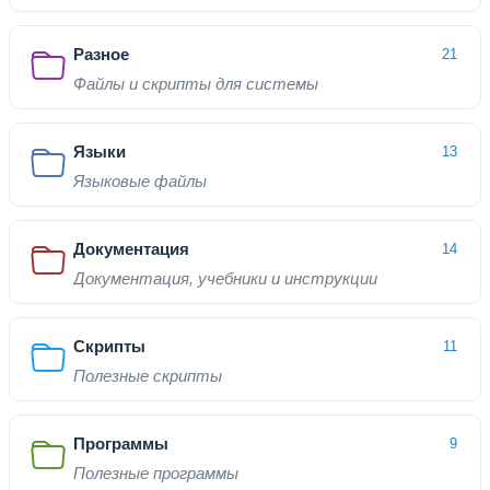
Разное
21
Файлы и скрипты для системы
Языки
13
Языковые файлы
Документация
14
Документация, учебники и инструкции
Скрипты
11
Полезные скрипты
Программы
9
Полезные программы