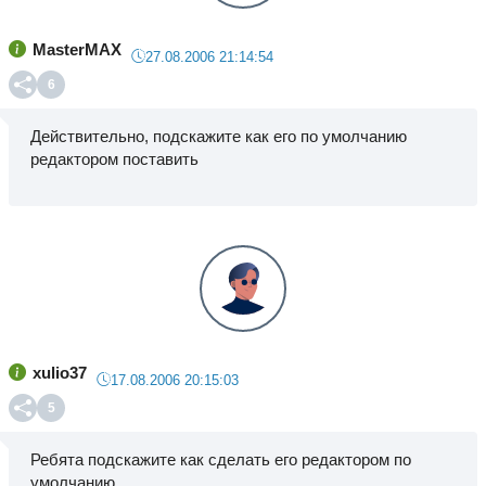
MasterMAX
27.08.2006 21:14:54
6
Действительно, подскажите как его по умолчанию
редактором поставить
xulio37
17.08.2006 20:15:03
5
Ребята подскажите как сделать его редактором по
умолчанию