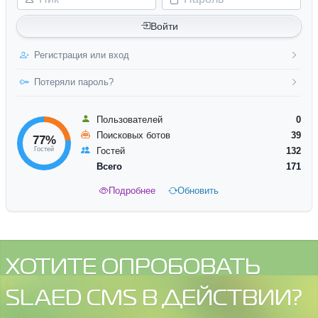
Войти
Регистрация или вход
Потеряли пароль?
Пользователей
0
Поисковых ботов
39
77%
Гостей
Гостей
132
Всего
171
Подробнее
Обновить
ХОТИТЕ ОПРОБОВАТЬ
SLAED CMS В ДЕЙСТВИИ?