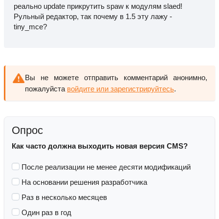
реально update прикрутить spaw к модулям slaed!
Рульный редактор, так почему в 1.5 эту лажу -
tiny_mce?
Вы не можете отправить комментарий анонимно,
пожалуйста
войдите или зарегистрируйтесь
.
Опрос
Как часто должна выходить новая версия CMS?
После реализации не менее десяти модификаций
На основании решения разработчика
Раз в несколько месяцев
Один раз в год