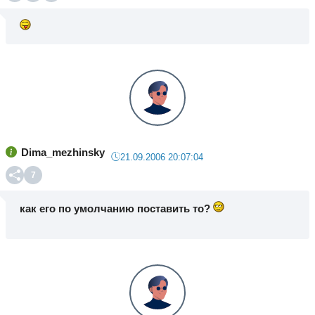
Dima_mezhinsky
21.09.2006 20:07:04
7
как его по умолчанию поставить то?