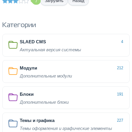
Назад
7
Категории
SLAED CMS
4
Актуальная версия системы
Модули
212
Дополнительные модули
Блоки
191
Дополнительные блоки
Темы и графика
227
Темы оформления и графические элементы