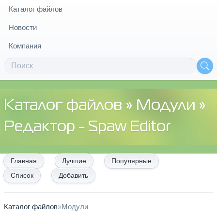
Каталог файлов
Новости
Компания
Каталог файлов
»
Модули
»
Редактор - Spaw Editor
Главная
Лучшие
Популярные
Список
Добавить
Каталог файлов
»
Модули