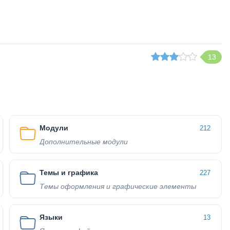
13
Модули
212
Дополнительные модули
Темы и графика
227
Темы оформления и графические элементы
Языки
13