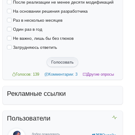
После реализации не менее десяти модификаций
На основании решения разработчика
Раз в несколько месяцев
Один раз в год
Не важно, лишь бы без глюков
Затрудняюсь ответить
Голосовать
Голосов: 139
Комментарии: 3
Другие опросы
Рекламные ссылки
Пользователи
Добро пожаловать,