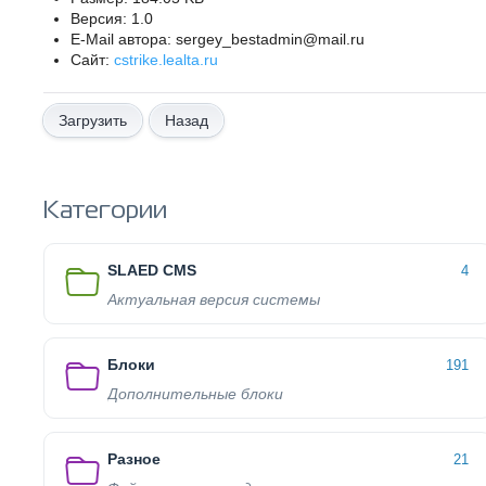
Версия: 1.0
E-Mail автора: sergey_bestadmin@mail.ru
Сайт:
cstrike.lealta.ru
Назад
Категории
SLAED CMS
4
Актуальная версия системы
Блоки
191
Дополнительные блоки
Разное
21