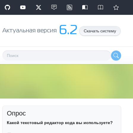
6.2
Aктуальная версия
Скачать систему
Опрос
Какой текстовый редактор кода вы используете?