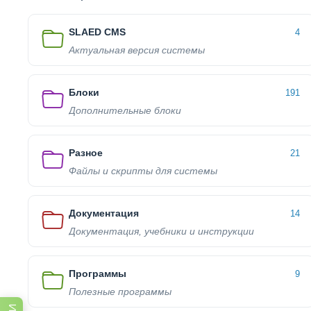
SLAED CMS
4
Актуальная версия системы
Блоки
191
Дополнительные блоки
Разное
21
Файлы и скрипты для системы
Документация
14
Документация, учебники и инструкции
Программы
9
Полезные программы