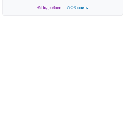
Подробнее
Обновить