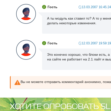
Гость
13.03.2007 16:45:24
А ты модуль как ставил то? А то у мен
делать некоторые изминения.
Гость
12.03.2007 19:59:19
Это конечно хорошо, что блоки есть, а
на сайте не работает на 2.1 лайт и вы
Вы не можете отправить комментарий анонимно, пож
ХОТИТЕ ОПРОБОВАТЬ SL