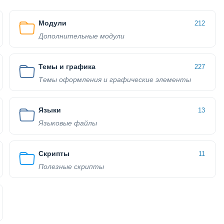
Модули
212
Дополнительные модули
Темы и графика
227
Темы оформления и графические элементы
Языки
13
Языковые файлы
Скрипты
11
Полезные скрипты