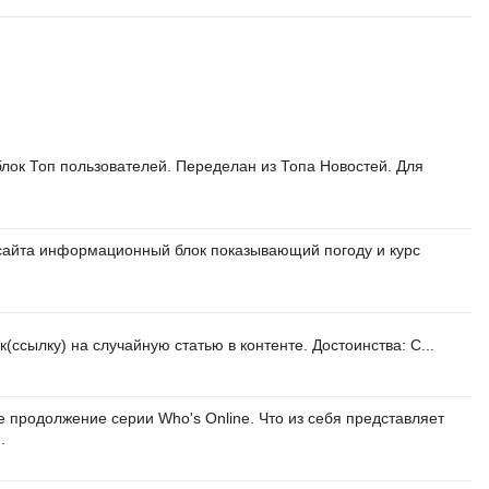
лок Топ пользователей. Переделан из Топа Новостей. Для
сайта информационный блок показывающий погоду и курс
(ссылку) на случайную статью в контенте. Достоинства: С...
 продолжение серии Who's Online. Что из себя представляет
.