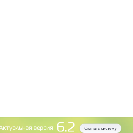
6.2
Aктуальная версия
Скачать систему