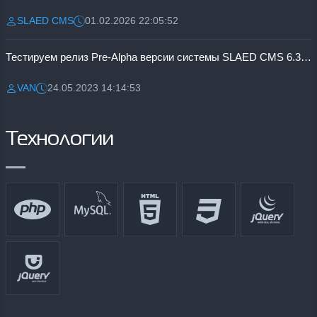
SLAED CMS
01.02.2026 22:05:52
Разместил:
Дата:
Тестируем релиз Pre-Alpha версии системы SLAED CMS 6.3 Pro
VAN
24.05.2023 14:14:53
Разместил:
Дата:
Технологии