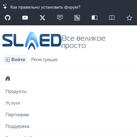
Как правильно установить форум?
Все великое
просто
Войти
Регистрация
Продукты
Услуги
Партнерам
Поддержка