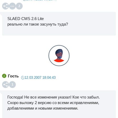
2
SLAED CMS 2.6 Lite
реально ли такое засунуть туда?
Гость
12.03.2007 18:04:43
1
Господа! Не все изменения указал! Кое что забыл.
Скоро выложу 2 версию со всеми исправлениями,
добавлениями и новыми изменениями.