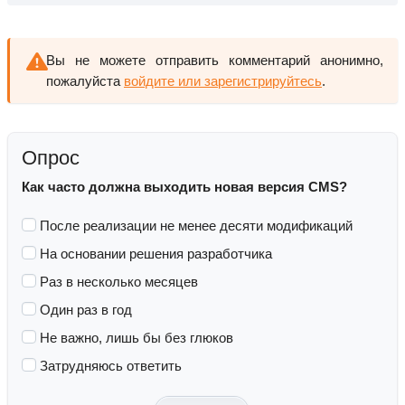
Вы не можете отправить комментарий анонимно,
пожалуйста
войдите или зарегистрируйтесь
.
Опрос
Как часто должна выходить новая версия CMS?
После реализации не менее десяти модификаций
На основании решения разработчика
Раз в несколько месяцев
Один раз в год
Не важно, лишь бы без глюков
Затрудняюсь ответить