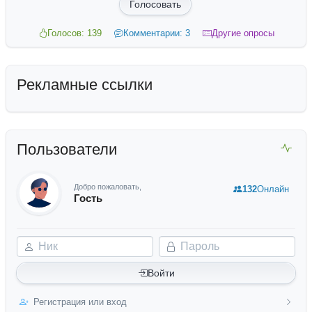
Голосовать
Голосов: 139
Комментарии: 3
Другие опросы
Рекламные ссылки
Пользователи
Добро пожаловать,
132
Онлайн
Гость
Ник
Пароль
Войти
Регистрация или вход