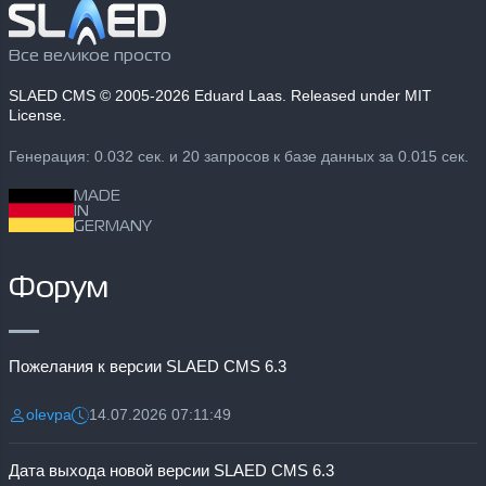
Все великое просто
SLAED CMS
© 2005-2026 Eduard Laas. Released under MIT
License.
Генерация: 0.032 сек. и 20 запросов к базе данных за 0.015 сек.
MADE
IN
GERMANY
Форум
Пожелания к версии SLAED CMS 6.3
olevpa
14.07.2026 07:11:49
Разместил:
Дата:
Дата выхода новой версии SLAED CMS 6.3