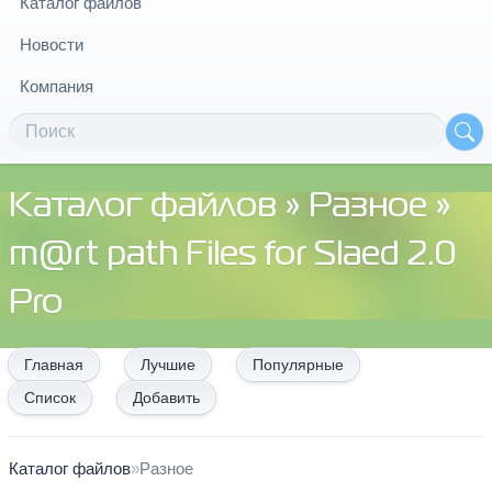
Каталог файлов
Новости
Компания
Каталог файлов
»
Разное
»
m@rt path Files for Slaed 2.0
Pro
Главная
Лучшие
Популярные
Список
Добавить
Каталог файлов
»
Разное