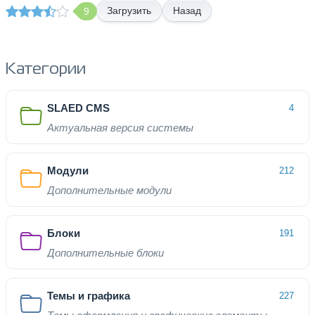
Назад
9
Категории
SLAED CMS
4
Актуальная версия системы
Модули
212
Дополнительные модули
Блоки
191
Дополнительные блоки
Темы и графика
227