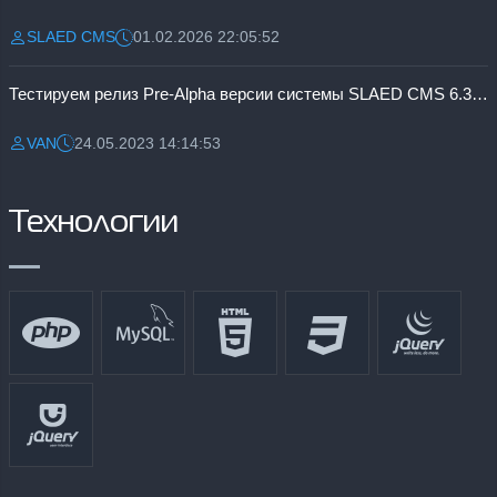
SLAED CMS
01.02.2026 22:05:52
Разместил:
Дата:
Тестируем релиз Pre-Alpha версии системы SLAED CMS 6.3 Pro
VAN
24.05.2023 14:14:53
Разместил:
Дата:
Технологии