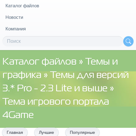
Каталог файлов
Новости
Компания
Каталог файлов
»
Темы и
графика
»
Темы для версий
3.* Pro - 2.3 Lite и выше
»
Тема игрового портала
4Game
Главная
Лучшие
Популярные