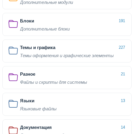
Дополнительные модули
Блоки
191
Дополнительные блоки
Темы и графика
227
Темы оформления и графические элементы
Разное
21
Файлы и скрипты для системы
Языки
13
Языковые файлы
Документация
14