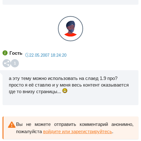
Гость
22.05.2007 18:24:20
1
а эту тему можно использовать на слаед 1.9 про?
просто я её ставлю и у меня весь контент оказывается
где то внизу страницы...
Вы не можете отправить комментарий анонимно,
пожалуйста
войдите или зарегистрируйтесь
.