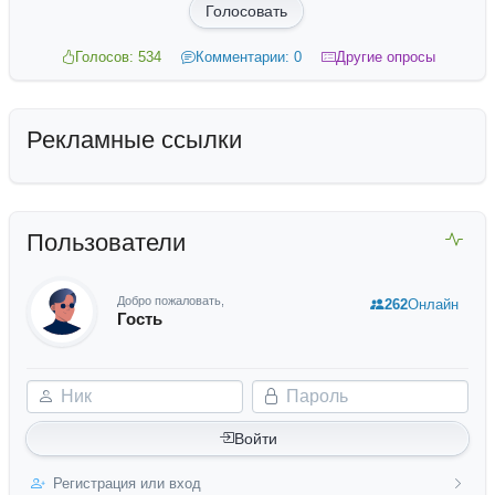
Голосовать
Голосов: 534
Комментарии: 0
Другие опросы
Рекламные ссылки
Пользователи
Добро пожаловать,
262
Онлайн
Гость
Ник
Пароль
Войти
Регистрация или вход