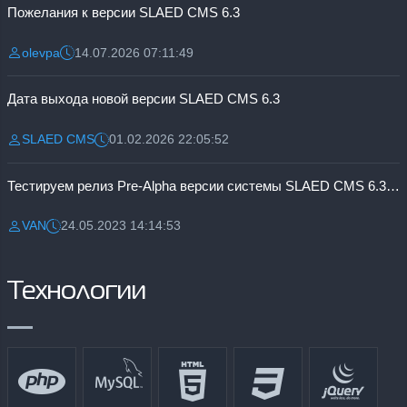
Пожелания к версии SLAED CMS 6.3
olevpa
14.07.2026 07:11:49
Разместил:
Дата:
Дата выхода новой версии SLAED CMS 6.3
SLAED CMS
01.02.2026 22:05:52
Разместил:
Дата:
Тестируем релиз Pre-Alpha версии системы SLAED CMS 6.3 Pro
VAN
24.05.2023 14:14:53
Разместил:
Дата:
Технологии