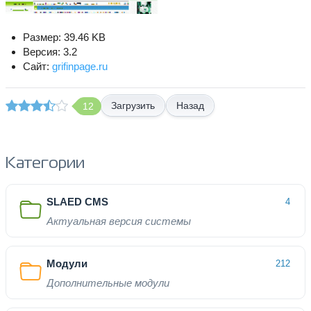
Размер: 39.46 KB
Версия: 3.2
Сайт:
grifinpage.ru
Назад
12
Категории
SLAED CMS
4
Актуальная версия системы
Модули
212
Дополнительные модули