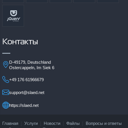
Контакты
D-49179, Deutschland
Ostercappeln, Im Siek 6
+49 176 61966679
support@slaed.net
https://slaed.net
Главная
Услуги
Новости
Файлы
Вопросы и ответы