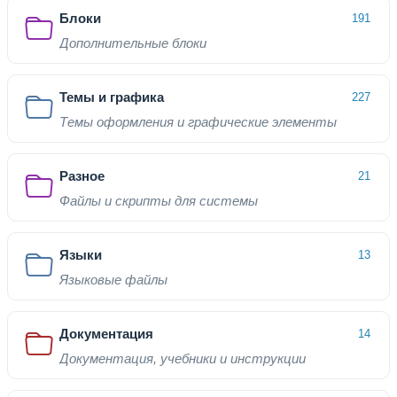
Блоки
191
Дополнительные блоки
Темы и графика
227
Темы оформления и графические элементы
Разное
21
Файлы и скрипты для системы
Языки
13
Языковые файлы
Документация
14
Документация, учебники и инструкции