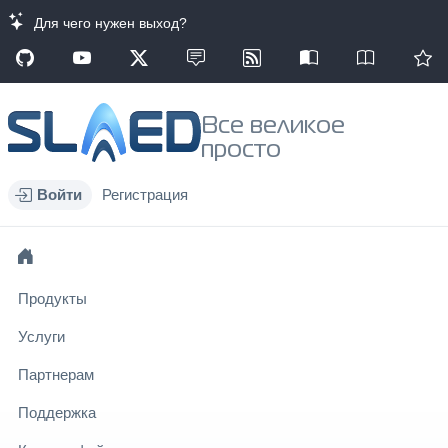
Для чего нужен выход?
Все великое
просто
Войти
Регистрация
Продукты
Услуги
Партнерам
Поддержка