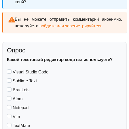
свой?
Вы не можете отправить комментарий анонимно,
пожалуйста
войдите или зарегистрируйтесь
.
Опрос
Какой текстовый редактор кода вы используете?
Visual Studio Code
Sublime Text
Brackets
Atom
Notepad
Vim
TextMate