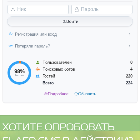
Ник
Пароль
Войти
Регистрация или вход
Потеряли пароль?
Пользователей
0
Поисковых ботов
4
98%
Гостей
Гостей
220
Всего
224
Подробнее
Обновить
ХОТИТЕ ОПРОБОВАТЬ