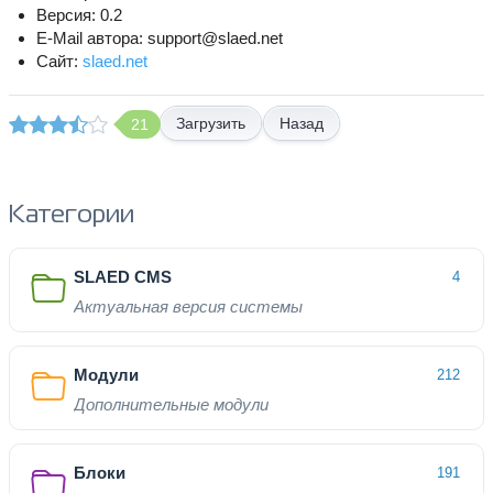
Версия: 0.2
E-Mail автора: support@slaed.net
Сайт:
slaed.net
Назад
21
Категории
SLAED CMS
4
Актуальная версия системы
Модули
212
Дополнительные модули
Блоки
191