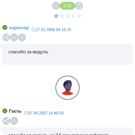
3.32
supercop
27.01.2008 04:16:15
2
спасибо за модуль
Гость
07.09.2007 14:40:54
1