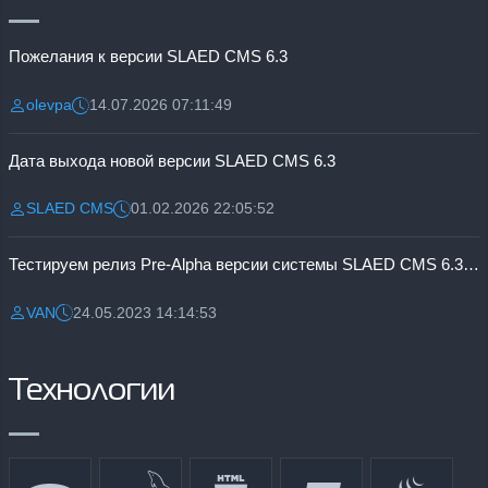
Пожелания к версии SLAED CMS 6.3
olevpa
14.07.2026 07:11:49
Разместил:
Дата:
Дата выхода новой версии SLAED CMS 6.3
SLAED CMS
01.02.2026 22:05:52
Разместил:
Дата:
Тестируем релиз Pre-Alpha версии системы SLAED CMS 6.3 Pro
VAN
24.05.2023 14:14:53
Разместил:
Дата:
Технологии