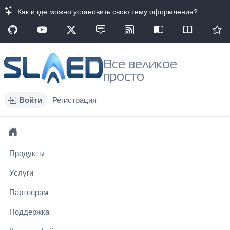
Как и где можно установить свою тему оформления?
Все великое
просто
Войти
Регистрация
Продукты
Услуги
Партнерам
Поддержка