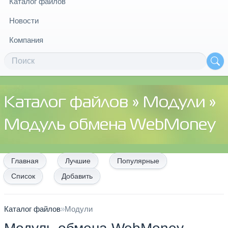
Каталог файлов
Новости
Компания
Каталог файлов
»
Модули
»
Модуль обмена WebMoney
Главная
Лучшие
Популярные
Список
Добавить
Каталог файлов
»
Модули