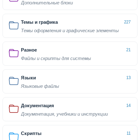
Дополнительные блоки
Темы и графика
227
Темы оформления и графические элементы
Разное
21
Файлы и скрипты для системы
Языки
13
Языковые файлы
Документация
14
Документация, учебники и инструкции
Скрипты
11