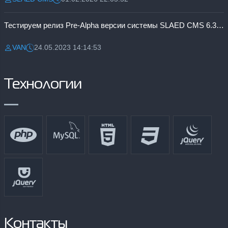
Разместил:
Дата:
Тестируем релиз Pre-Alpha версии системы SLAED CMS 6.3 Pro
VAN
24.05.2023 14:14:53
Разместил:
Дата:
Технологии
Контакты