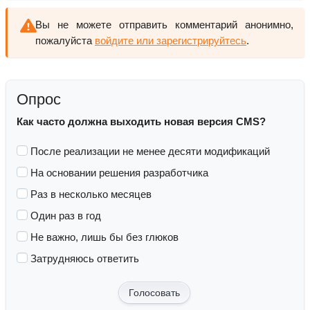
Вы не можете отправить комментарий анонимно,
пожалуйста
войдите или зарегистрируйтесь
.
Опрос
Как часто должна выходить новая версия CMS?
После реализации не менее десяти модификаций
На основании решения разработчика
Раз в несколько месяцев
Один раз в год
Не важно, лишь бы без глюков
Затрудняюсь ответить
Голосовать