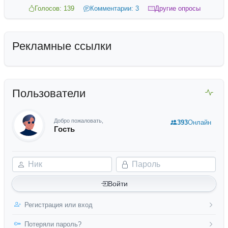
Голосов: 139
Комментарии: 3
Другие опросы
Рекламные ссылки
Пользователи
Добро пожаловать,
393
Онлайн
Гость
Ник
Пароль
Войти
Регистрация или вход
Потеряли пароль?