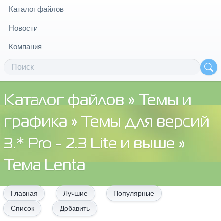
Каталог файлов
Новости
Компания
Каталог файлов
»
Темы и
графика
»
Темы для версий
3.* Pro - 2.3 Lite и выше
»
Тема Lenta
Главная
Лучшие
Популярные
Список
Добавить