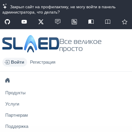
Закрыл сайт на профилактику, не могу войти в панель
администратора, что делать?
Все великое
просто
Войти
Регистрация
Продукты
Услуги
Партнерам
Поддержка