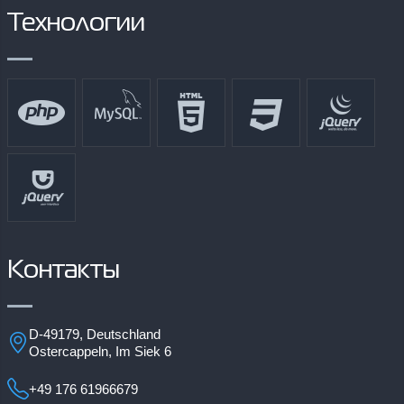
Технологии
Контакты
D-49179, Deutschland
Ostercappeln, Im Siek 6
+49 176 61966679