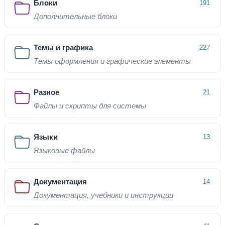
Блоки
191
Дополнительные блоки
Темы и графика
227
Темы оформления и графические элементы
Разное
21
Файлы и скрипты для системы
Языки
13
Языковые файлы
Документация
14
Документация, учебники и инструкции