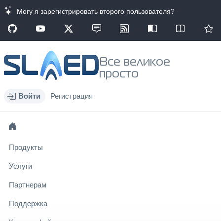
Могу я зарегистрировать второго пользователя?
Все великое
просто
Войти
Регистрация
Продукты
Услуги
Партнерам
Поддержка