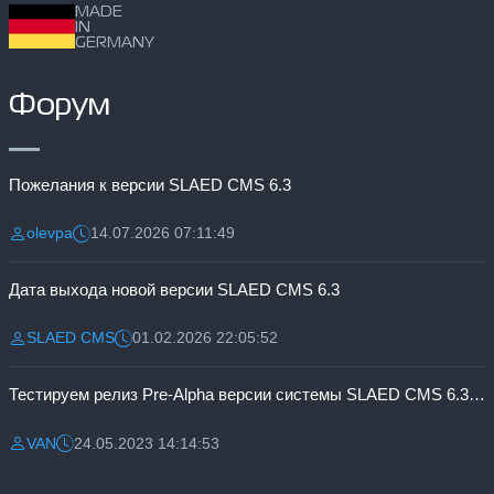
MADE
IN
GERMANY
Форум
Пожелания к версии SLAED CMS 6.3
olevpa
14.07.2026 07:11:49
Разместил:
Дата:
Дата выхода новой версии SLAED CMS 6.3
SLAED CMS
01.02.2026 22:05:52
Разместил:
Дата:
Тестируем релиз Pre-Alpha версии системы SLAED CMS 6.3 Pro
VAN
24.05.2023 14:14:53
Разместил:
Дата: