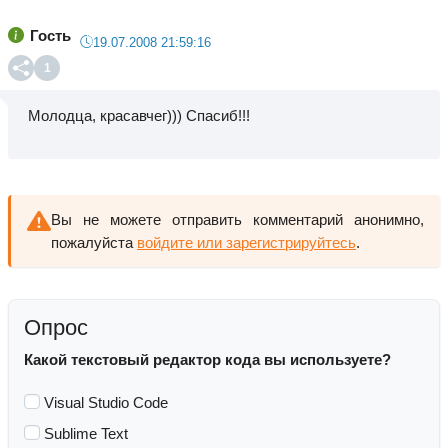
Гость
19.07.2008 21:59:16
1
Молодца, красавчег))) Спасиб!!!
Вы не можете отправить комментарий анонимно,
пожалуйста
войдите или зарегистрируйтесь
.
Опрос
Какой текстовый редактор кода вы используете?
Visual Studio Code
Sublime Text