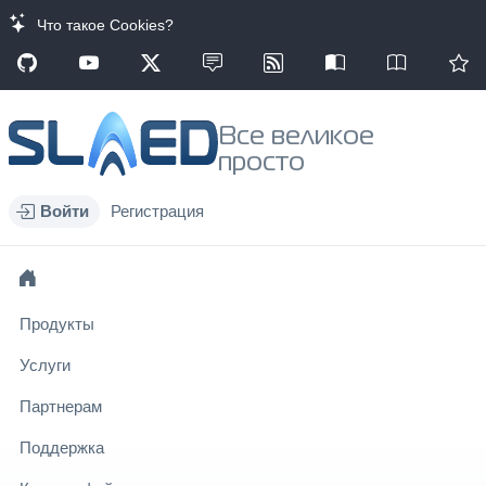
Что такое Cookies?
Все великое
просто
Войти
Регистрация
Продукты
Услуги
Партнерам
Поддержка