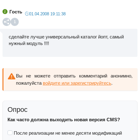
Гость
01.04.2008 19:11:38
1
сделайте лучше универсальный каталог йопт, самый
нужный модуль !!!!
Вы не можете отправить комментарий анонимно,
пожалуйста
войдите или зарегистрируйтесь
.
Опрос
Как часто должна выходить новая версия CMS?
После реализации не менее десяти модификаций