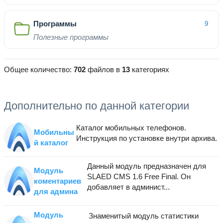
Программы
9
Полезные программы
Общее количество:
702
файлов в
13
категориях
Дополнительно по данной категории
Каталог мобильных телефонов.
Мобильны
Инструкция по установке внутри архива.
й каталог
Данный модуль предназначен для
Модуль
SLAED CMS 1.6 Free Final. Он
коментариев
добавляет в админист...
для админа
Модуль
Знаменитый модуль статистики