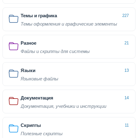
Темы и графика
227
Темы оформления и графические элементы
Разное
21
Файлы и скрипты для системы
Языки
13
Языковые файлы
Документация
14
Документация, учебники и инструкции
Скрипты
11
Полезные скрипты