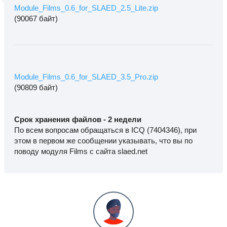
Module_Films_0.6_for_SLAED_2.5_Lite.zip
(90067 байт)
Module_Films_0.6_for_SLAED_3.5_Pro.zip
(90809 байт)
Срок хранения файлов - 2 недели
По всем вопросам обращаться в ICQ (7404346), при
этом в первом же сообщении указывать, что вы по
поводу модуля Films с сайта slaed.net