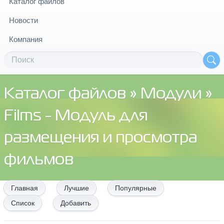
Каталог файлов
Новости
Компания
Каталог файлов
»
Модули
»
Films - Модуль для
размещения и просмотра
фильмов
Главная
Лучшие
Популярные
Список
Добавить