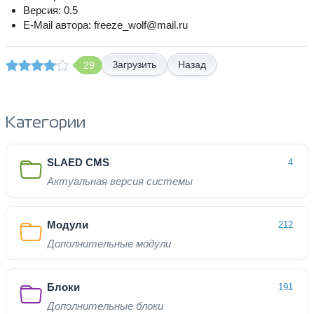
Версия: 0.5
E-Mail автора: freeze_wolf@mail.ru
Назад
29
Категории
SLAED CMS
4
Актуальная версия системы
Модули
212
Дополнительные модули
Блоки
191
Дополнительные блоки