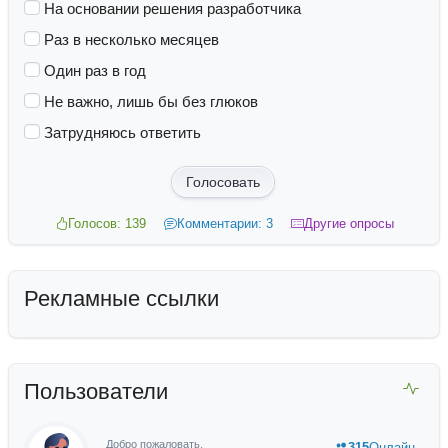
На основании решения разработчика
Раз в несколько месяцев
Один раз в год
Не важно, лишь бы без глюков
Затрудняюсь ответить
Голосовать
Голосов: 139
Комментарии: 3
Другие опросы
Рекламные ссылки
Пользователи
Добро пожаловать,
315
Онлайн