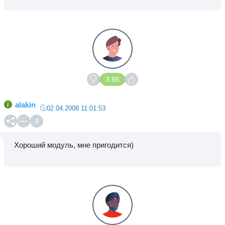
3.86
alakin
02.04.2008 11:01:53
2
Хороший модуль, мне пригодится)