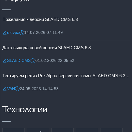
Пожелания к версии SLAED CMS 6.3
olevpa
14.07.2026 07:11:49
Разместил:
Дата:
Дата выхода новой версии SLAED CMS 6.3
SLAED CMS
01.02.2026 22:05:52
Разместил:
Дата:
Тестируем релиз Pre-Alpha версии системы SLAED CMS 6.3 Pro
VAN
24.05.2023 14:14:53
Разместил:
Дата:
Технологии