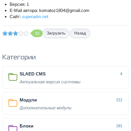
Версия: 1
E-Mail автора: komatoz1804@gmail.com
Сайт:
superadm.net
Назад
33
Категории
SLAED CMS
4
Актуальная версия системы
Модули
212
Дополнительные модули
Блоки
191