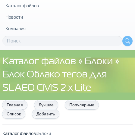
Каталог файлов
Новости
Компания
Каталог файлов
»
Блоки
»
Блок Облако тегов для
SLAED CMS 2.x Lite
Главная
Лучшие
Популярные
Список
Добавить
Каталог файлов
»
Блоки