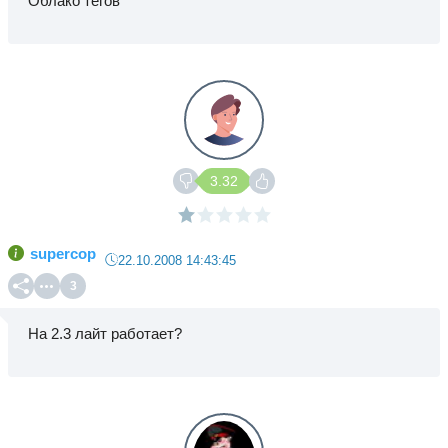
Облако тегов
3.32
supercop
22.10.2008 14:43:45
3
На 2.3 лайт работает?