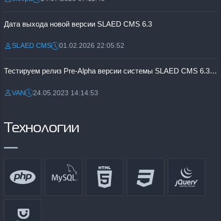
Разместил:
Дата:
Дата выхода новой версии SLAED CMS 6.3
SLAED CMS
01.02.2026 22:05:52
Разместил:
Дата:
Тестируем релиз Pre-Alpha версии системы SLAED CMS 6.3 Pro
VAN
24.05.2023 14:14:53
Разместил:
Дата:
Технологии