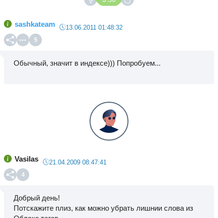
sashkateam
13.06.2011 01:48:32
5
Обычный, значит в индексе))) Попробуем...
Vasilas
21.04.2009 08:47:41
4
Добрый день!
Потскажите плиз, как можно убрать лишнии слова из