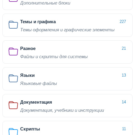
Дополнительные блоки
Темы и графика
227
Темы оформления и графические элементы
Разное
21
Файлы и скрипты для системы
Языки
13
Языковые файлы
Документация
14
Документация, учебники и инструкции
Скрипты
11