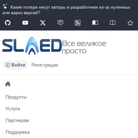
Какие потери несут авторы и разработчики из-за нуленных
или варез версий?
Все великое
просто
Войти
Регистрация
Продукты
Услуги
Партнерам
Поддержка