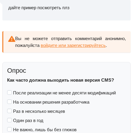
дайте пример посмотреть плз
Вы не можете отправить комментарий анонимно,
пожалуйста
войдите или зарегистрируйтесь
.
Опрос
Как часто должна выходить новая версия CMS?
После реализации не менее десяти модификаций
На основании решения разработчика
Раз в несколько месяцев
Один раз в год
Не важно, лишь бы без глюков