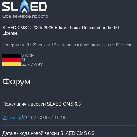
Все великое просто
SLAED CMS
© 2005-2026 Eduard Laas. Released under MIT
License.
Генерация: 0.022 сек. и 13 запросов к базе данных за 0.007 сек.
MADE
IN
GERMANY
Форум
Пожелания к версии SLAED CMS 6.3
olevpa
14.07.2026 07:11:49
Разместил:
Дата:
Дата выхода новой версии SLAED CMS 6.3