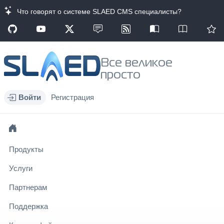
Что говорят о системе SLAED CMS специалисты?
Все великое
просто
Войти
Регистрация
Продукты
Услуги
Партнерам
Поддержка