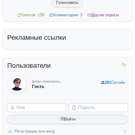
Голосовать
Голосов: 139
Комментарии: 3
Другие опросы
Рекламные ссылки
Пользователи
Добро пожаловать,
281
Онлайн
Гость
Ник
Пароль
Войти
Регистрация или вход