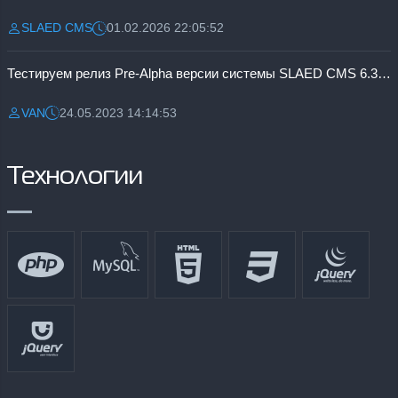
SLAED CMS
01.02.2026 22:05:52
Разместил:
Дата:
Тестируем релиз Pre-Alpha версии системы SLAED CMS 6.3 Pro
VAN
24.05.2023 14:14:53
Разместил:
Дата:
Технологии