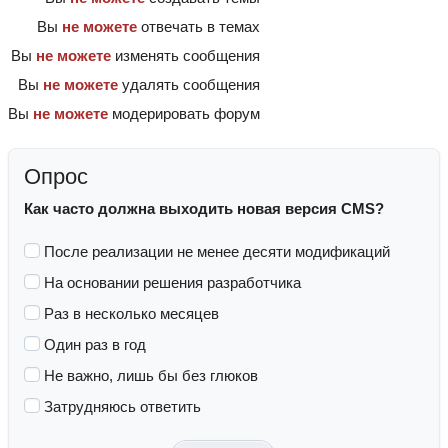
Вы
не можете
отвечать в темах
Вы
не можете
изменять сообщения
Вы
не можете
удалять сообщения
Вы
не можете
модерировать форум
Опрос
Как часто должна выходить новая версия CMS?
После реализации не менее десяти модификаций
На основании решения разработчика
Раз в несколько месяцев
Один раз в год
Не важно, лишь бы без глюков
Затрудняюсь ответить