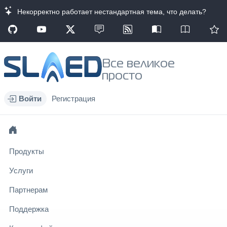
Некорректно работает нестандартная тема, что делать?
Все великое
просто
Войти
Регистрация
Продукты
Услуги
Партнерам
Поддержка