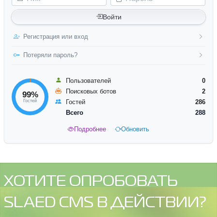
Войти
Регистрация или вход
Потеряли пароль?
Пользователей
0
Поисковых ботов
2
99%
Гостей
Гостей
286
Всего
288
Подробнее
Обновить
ХОТИТЕ ОПРОБОВАТЬ
SLAED CMS В ДЕЙСТВИИ?