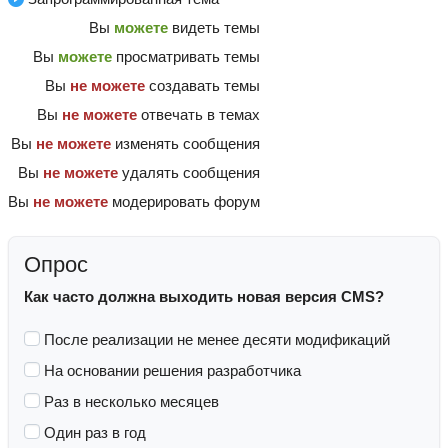
Вы
можете
видеть темы
Вы
можете
просматривать темы
Вы
не можете
создавать темы
Вы
не можете
отвечать в темах
Вы
не можете
изменять сообщения
Вы
не можете
удалять сообщения
Вы
не можете
модерировать форум
Опрос
Как часто должна выходить новая версия CMS?
После реализации не менее десяти модификаций
На основании решения разработчика
Раз в несколько месяцев
Один раз в год