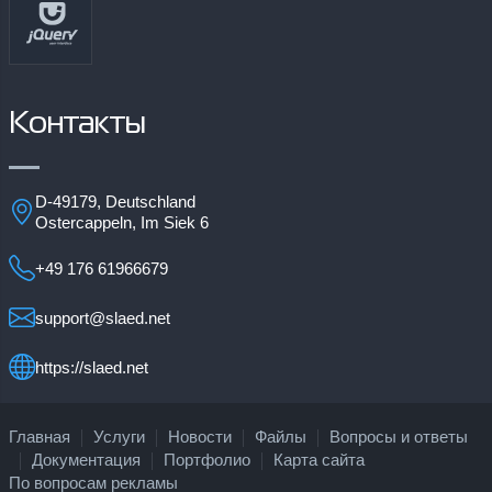
Контакты
D-49179, Deutschland
Ostercappeln, Im Siek 6
+49 176 61966679
support@slaed.net
https://slaed.net
Главная
Услуги
Новости
Файлы
Вопросы и ответы
Документация
Портфолио
Карта сайта
По вопросам рекламы