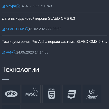
olevpa
14.07.2026 07:11:49
Разместил:
Дата:
Дата выхода новой версии SLAED CMS 6.3
SLAED CMS
01.02.2026 22:05:52
Разместил:
Дата:
Тестируем релиз Pre-Alpha версии системы SLAED CMS 6.3 Pro
VAN
24.05.2023 14:14:53
Разместил:
Дата:
Технологии