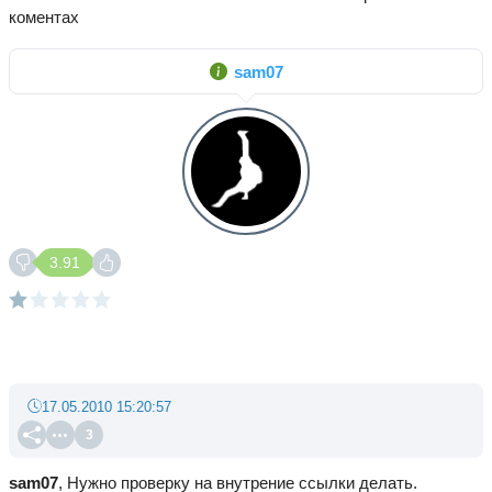
коментах
sam07
3.91
17.05.2010 15:20:57
3
sam07
, Нужно проверку на внутрение ссылки делать.