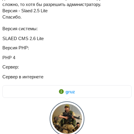
сложно, то хотя бы разрешить администратору.
Версия - Slaed 2.5 Lite
Спасибо.
Версия системы
SLAED CMS 2.6 Lite
Версия PHP
PHP 4
Сервер
Сервер в интернете
gruz