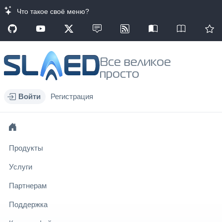
Что такое своё меню?
Все великое
просто
Войти
Регистрация
Продукты
Услуги
Партнерам
Поддержка