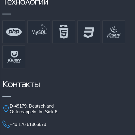
Технологии
Контакты
D-49179, Deutschland
Ostercappeln, Im Siek 6
+49 176 61966679