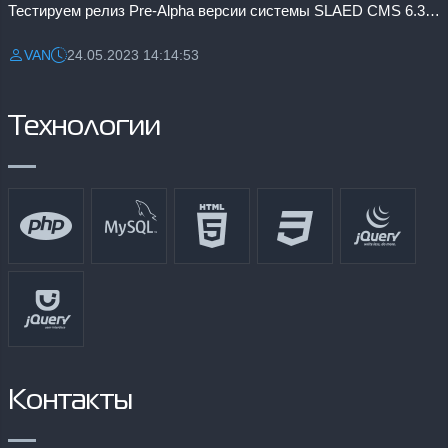
Тестируем релиз Pre-Alpha версии системы SLAED CMS 6.3 Pro
VAN
24.05.2023 14:14:53
Разместил:
Дата:
Технологии
Контакты