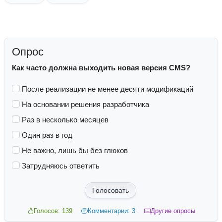
Опрос
Как часто должна выходить новая версия CMS?
После реализации не менее десяти модификаций
На основании решения разработчика
Раз в несколько месяцев
Один раз в год
Не важно, лишь бы без глюков
Затрудняюсь ответить
Голосовать
Голосов: 139
Комментарии: 3
Другие опросы