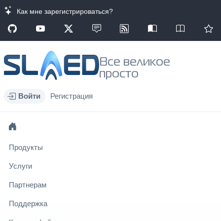
Как мне зарегистрироваться?
Все великое
просто
Войти
Регистрация
Продукты
Услуги
Партнерам
Поддержка