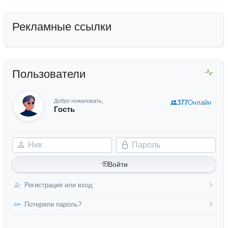
Рекламные ссылки
Пользователи
Добро пожаловать,
377
Онлайн
Гость
Ник
Пароль
Войти
Регистрация или вход
Потеряли пароль?