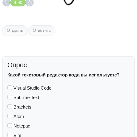
4.00
Открыть
Ответить
Опрос
Какой текстовый редактор кода вы используете?
Visual Studio Code
Sublime Text
Brackets
Atom
Notepad
Vim