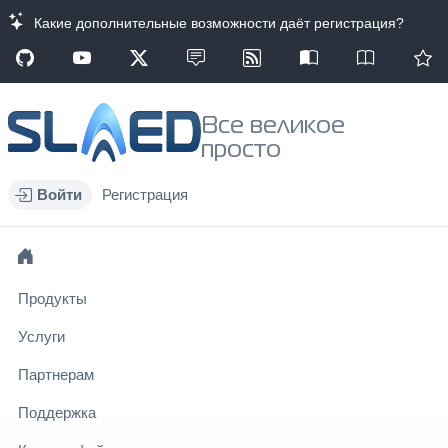
Какие дополнительные возможности даёт регистрация?
Все великое
просто
Войти
Регистрация
Продукты
Услуги
Партнерам
Поддержка