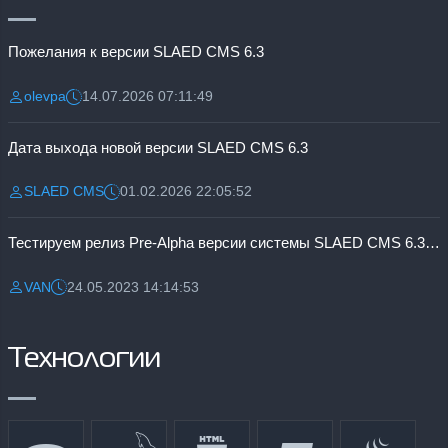
Пожелания к версии SLAED CMS 6.3
olevpa
14.07.2026 07:11:49
Разместил:
Дата:
Дата выхода новой версии SLAED CMS 6.3
SLAED CMS
01.02.2026 22:05:52
Разместил:
Дата:
Тестируем релиз Pre-Alpha версии системы SLAED CMS 6.3 Pro
VAN
24.05.2023 14:14:53
Разместил:
Дата:
Технологии