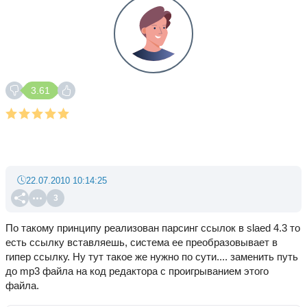
3.61
22.07.2010 10:14:25
3
По такому принципу реализован парсинг ссылок в slaed 4.3 то
есть ссылку вставляешь, система ее преобразовывает в
гипер ссылку. Ну тут такое же нужно по сути.... заменить путь
до mp3 файла на код редактора с проигрыванием этого
файла.