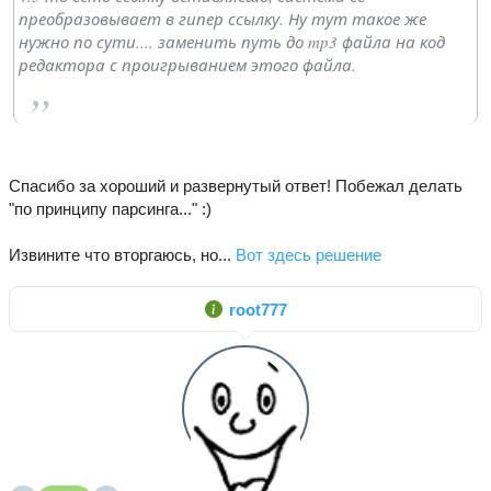
преобразовывает в гипер ссылку. Ну тут такое же
нужно по сути.... заменить путь до mp3 файла на код
редактора с проигрыванием этого файла.
Спасибо за хороший и развернутый ответ! Побежал делать
"по принципу парсинга..." :)
Извините что вторгаюсь, но...
Вот здесь решение
root777