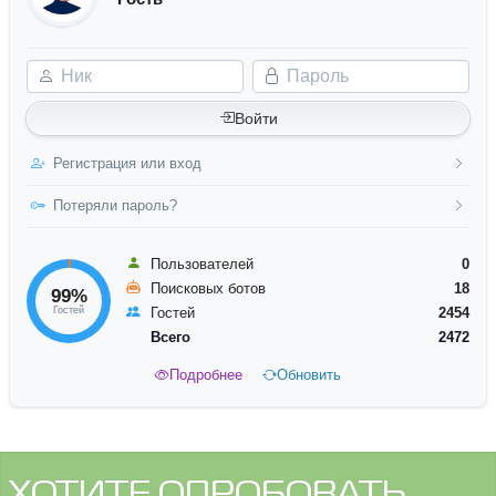
Ник
Пароль
Войти
Регистрация или вход
Потеряли пароль?
Пользователей
0
Поисковых ботов
18
99%
Гостей
Гостей
2454
Всего
2472
Подробнее
Обновить
ХОТИТЕ ОПРОБОВАТЬ