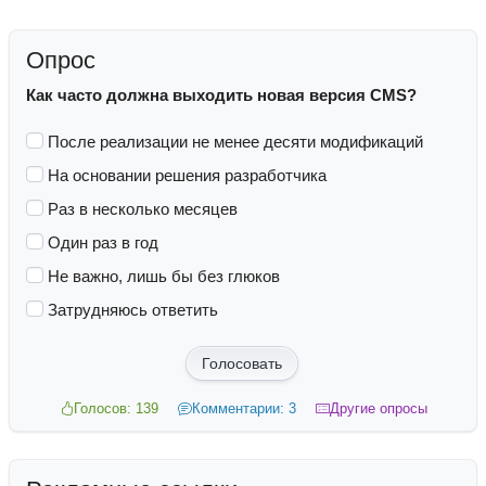
Опрос
Как часто должна выходить новая версия CMS?
После реализации не менее десяти модификаций
На основании решения разработчика
Раз в несколько месяцев
Один раз в год
Не важно, лишь бы без глюков
Затрудняюсь ответить
Голосовать
Голосов: 139
Комментарии: 3
Другие опросы