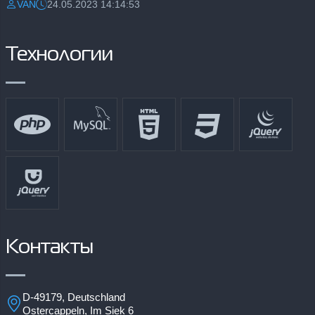
VAN
24.05.2023 14:14:53
Разместил:
Дата:
Технологии
Контакты
D-49179, Deutschland
Ostercappeln, Im Siek 6