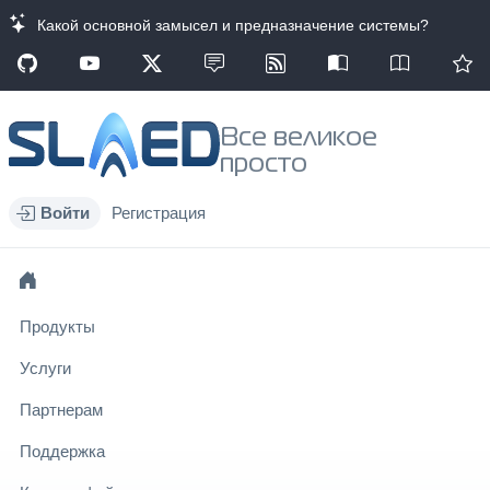
Какой основной замысел и предназначение системы?
Все великое
просто
Войти
Регистрация
Продукты
Услуги
Партнерам
Поддержка