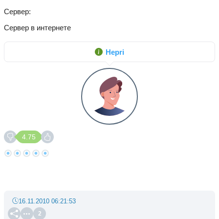
Сервер
Сервер в интернете
Hepri
4.75
16.11.2010 06:21:53
2