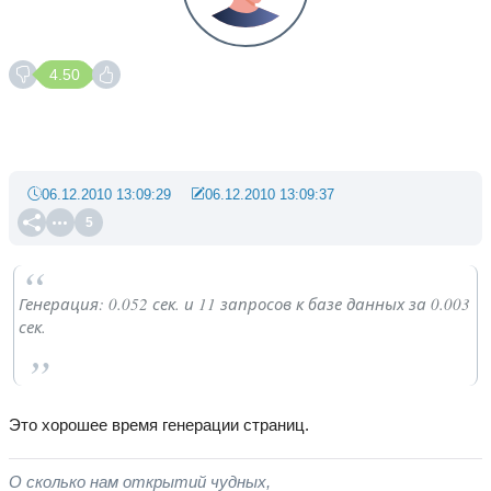
4.50
06.12.2010 13:09:29
06.12.2010 13:09:37
5
Генерация: 0.052 сек. и 11 запросов к базе данных за 0.003
сек.
Это хорошее время генерации страниц.
О сколько нам открытий чудных,