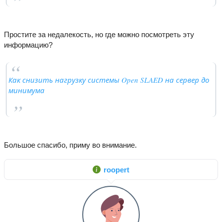
Простите за недалекость, но где можно посмотреть эту
информацию?
Как снизить нагрузку системы Open SLAED на сервер до
минимума
Большое спасибо, приму во внимание.
roopert