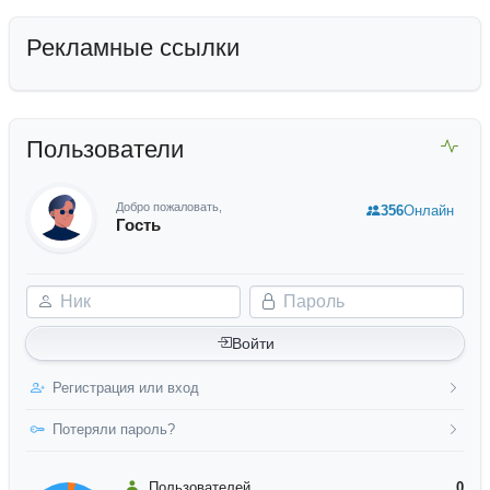
Рекламные ссылки
Пользователи
Добро пожаловать,
356
Онлайн
Гость
Ник
Пароль
Войти
Регистрация или вход
Потеряли пароль?
Пользователей
0