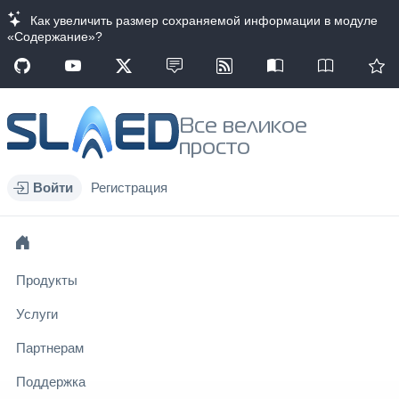
Как увеличить размер сохраняемой информации в модуле
«Содержание»?
Все великое
просто
Войти
Регистрация
Продукты
Услуги
Партнерам
Поддержка