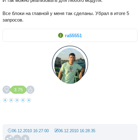
И так можно реализовать для любого модуля.
Все блоки на главной у меня так сделаны. Убрал в итоге 5
запросов.
ra55551
3.75
06.12.2010 16:27:00
06.12.2010 16:28:35
9