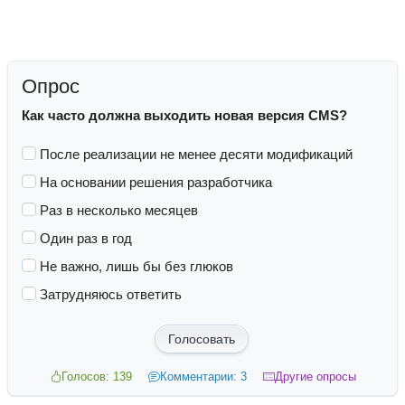
Опрос
Как часто должна выходить новая версия CMS?
После реализации не менее десяти модификаций
На основании решения разработчика
Раз в несколько месяцев
Один раз в год
Не важно, лишь бы без глюков
Затрудняюсь ответить
Голосовать
Голосов: 139
Комментарии: 3
Другие опросы