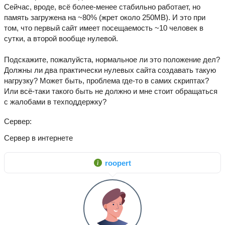
Сейчас, вроде, всё более-менее стабильно работает, но
память загружена на ~80% (жрет около 250MB). И это при
том, что первый сайт имеет посещаемость ~10 человек в
сутки, а второй вообще нулевой.
Подскажите, пожалуйста, нормальное ли это положение дел?
Должны ли два практически нулевых сайта создавать такую
нагрузку? Может быть, проблема где-то в самих скриптах?
Или всё-таки такого быть не должно и мне стоит обращаться
с жалобами в техподдержку?
Сервер
Сервер в интернете
roopert