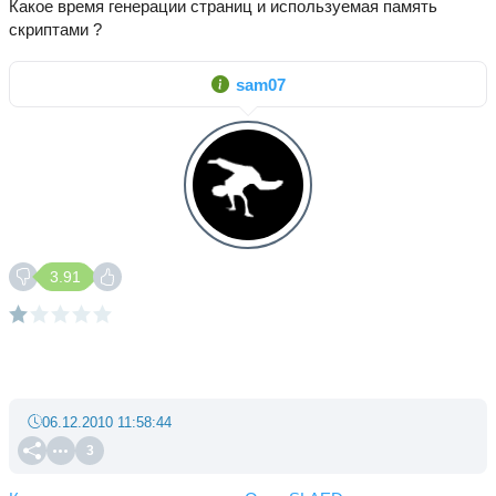
Какое время генерации страниц и используемая память
скриптами ?
sam07
3.91
06.12.2010 11:58:44
3