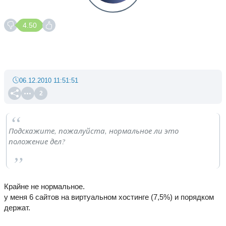
4.50
06.12.2010 11:51:51
2
Подскажите, пожалуйста, нормальное ли это
положение дел?
Крайне не нормальное.
у меня 6 сайтов на виртуальном хостинге (7,5%) и порядком
держат.