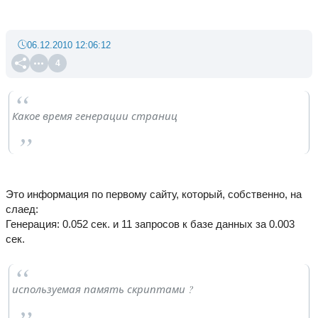
06.12.2010 12:06:12
4
Какое время генерации страниц
Это информация по первому сайту, который, собственно, на
слаед:
Генерация: 0.052 сек. и 11 запросов к базе данных за 0.003
сек.
используемая память скриптами ?