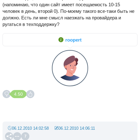
(напоминаю, что один сайт имеет посещаемость 10-15
человек в день, второй 0). По-моему такого все-таки быть не
должно. Есть ли мне смысл наезжать на провайдера и
ругаться в техподдержку?
roopert
4.50
06.12.2010 14:02:58
06.12.2010 14:06:11
7