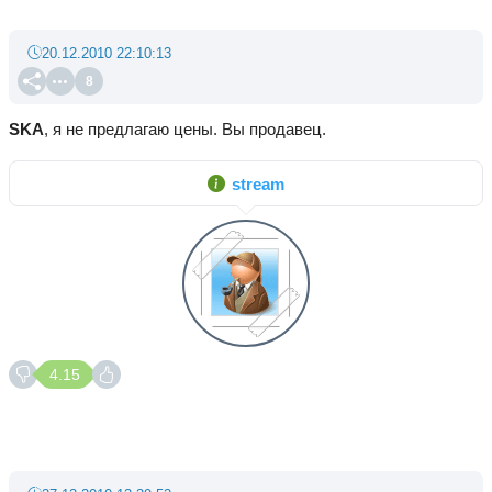
20.12.2010 22:10:13
8
SKA
, я не предлагаю цены. Вы продавец.
stream
4.15