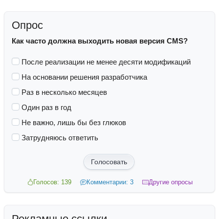
Опрос
Как часто должна выходить новая версия CMS?
После реализации не менее десяти модификаций
На основании решения разработчика
Раз в несколько месяцев
Один раз в год
Не важно, лишь бы без глюков
Затрудняюсь ответить
Голосовать
Голосов: 139
Комментарии: 3
Другие опросы
Рекламные ссылки