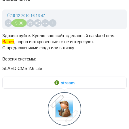
18.12.2010 16:13:47
5.00
1
Здравствуйте. Куплю ваш сайт сделанный на slaed cms.
Варез
, порно и откровенные гс не интересуют.
С предложениями сюда или в личку.
Версия системы
SLAED CMS 2.6 Lite
stream