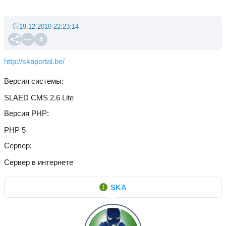
19.12.2010 22:23:14
4
http://skaportal.be/
Версия системы
SLAED CMS 2.6 Lite
Версия PHP
PHP 5
Сервер
Сервер в интернете
SKA