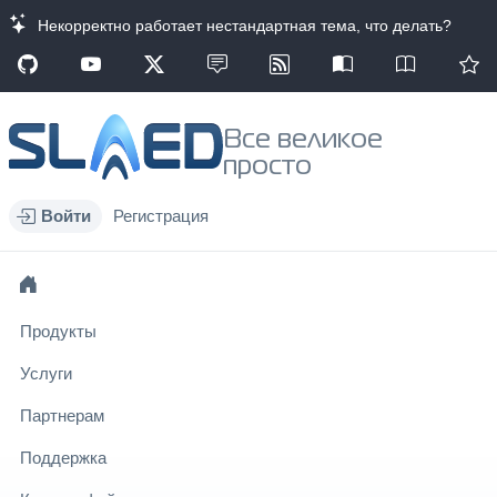
Некорректно работает нестандартная тема, что делать?
Все великое
просто
Войти
Регистрация
Продукты
Услуги
Партнерам
Поддержка