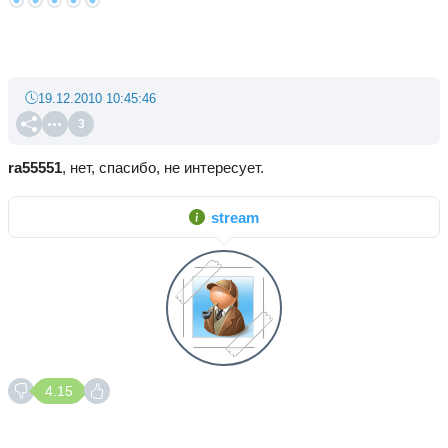
19.12.2010 10:45:46
3
ra55551
, нет, спасибо, не интересует.
stream
4.15