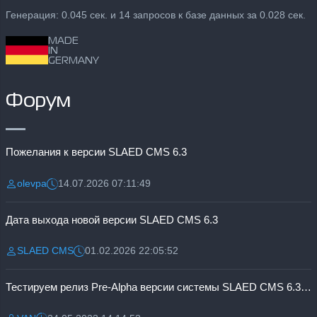
Генерация: 0.045 сек. и 14 запросов к базе данных за 0.028 сек.
MADE
IN
GERMANY
Форум
Пожелания к версии SLAED CMS 6.3
olevpa
14.07.2026 07:11:49
Разместил:
Дата:
Дата выхода новой версии SLAED CMS 6.3
SLAED CMS
01.02.2026 22:05:52
Разместил:
Дата:
Тестируем релиз Pre-Alpha версии системы SLAED CMS 6.3 Pro