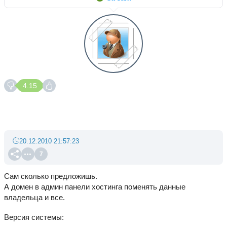
4.15
20.12.2010 21:57:23
7
Сам сколько предложишь.
А домен в админ панели хостинга поменять данные
владельца и все.
Версия системы