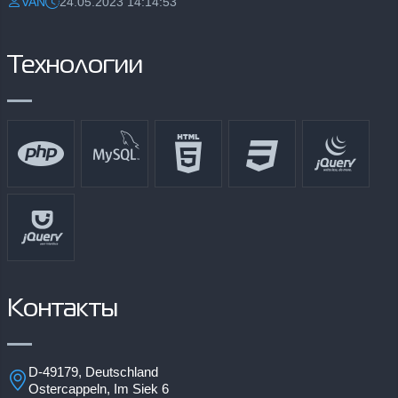
VAN
24.05.2023 14:14:53
Разместил:
Дата:
Технологии
Контакты
D-49179, Deutschland
Ostercappeln, Im Siek 6