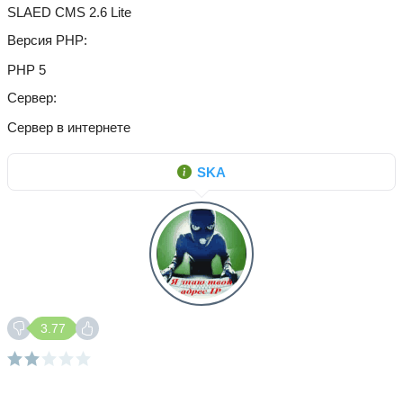
SLAED CMS 2.6 Lite
Версия PHP
PHP 5
Сервер
Сервер в интернете
SKA
3.77