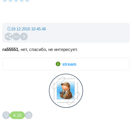
19.12.2010 10:45:46
3
ra55551
, нет, спасибо, не интересует.
stream
4.15