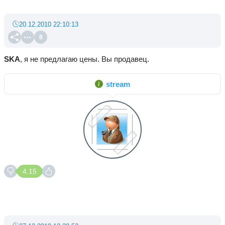
20.12.2010 22:10:13
8
SKA
, я не предлагаю цены. Вы продавец.
stream
4.15