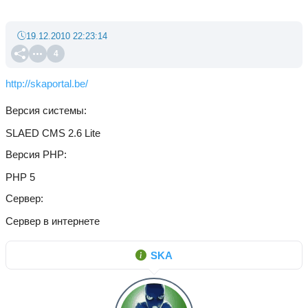
19.12.2010 22:23:14
4
http://skaportal.be/
Версия системы
SLAED CMS 2.6 Lite
Версия PHP
PHP 5
Сервер
Сервер в интернете
SKA