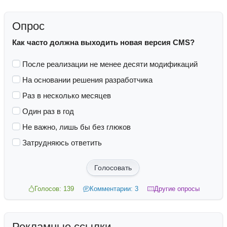
Опрос
Как часто должна выходить новая версия CMS?
После реализации не менее десяти модификаций
На основании решения разработчика
Раз в несколько месяцев
Один раз в год
Не важно, лишь бы без глюков
Затрудняюсь ответить
Голосовать
Голосов: 139
Комментарии: 3
Другие опросы
Рекламные ссылки