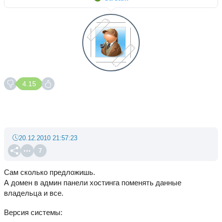
4.15
20.12.2010 21:57:23
7
Сам сколько предложишь.
А домен в админ панели хостинга поменять данные
владельца и все.
Версия системы