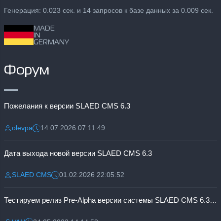
Генерация: 0.023 сек. и 14 запросов к базе данных за 0.009 сек.
MADE
IN
GERMANY
Форум
Пожелания к версии SLAED CMS 6.3
olevpa
14.07.2026 07:11:49
Разместил:
Дата:
Дата выхода новой версии SLAED CMS 6.3
SLAED CMS
01.02.2026 22:05:52
Разместил:
Дата:
Тестируем релиз Pre-Alpha версии системы SLAED CMS 6.3 Pro