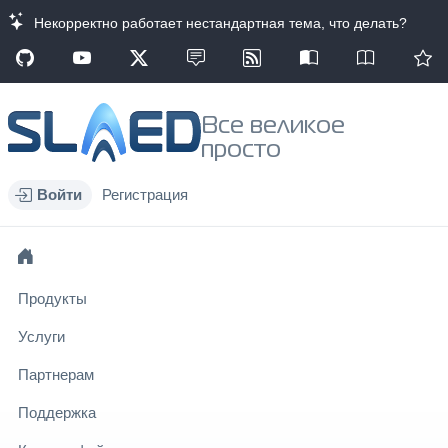
Некорректно работает нестандартная тема, что делать?
Все великое
просто
Войти
Регистрация
Продукты
Услуги
Партнерам
Поддержка