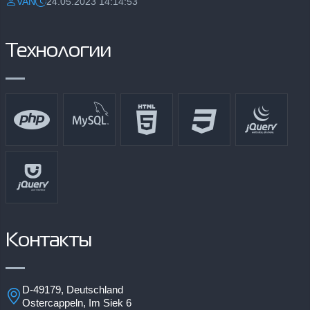
VAN
24.05.2023 14:14:53
Разместил:
Дата:
Технологии
Контакты
D-49179, Deutschland
Ostercappeln, Im Siek 6