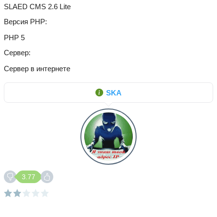
SLAED CMS 2.6 Lite
Версия PHP
PHP 5
Сервер
Сервер в интернете
SKA
3.77