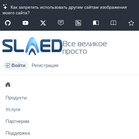
Как запретить использовать другим сайтам изображения
моего сайта?
Все великое
просто
Войти
Регистрация
Продукты
Услуги
Партнерам
Поддержка