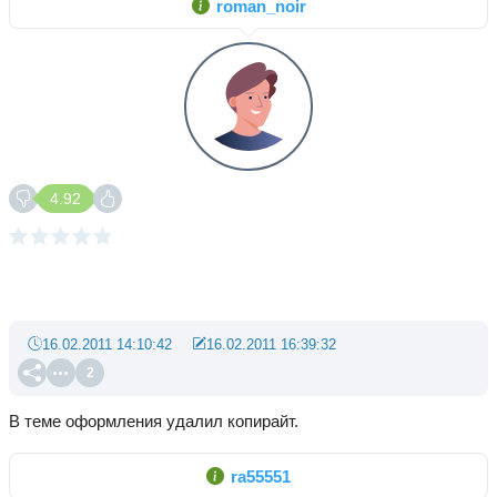
roman_noir
4.92
16.02.2011 14:10:42
16.02.2011 16:39:32
2
В теме оформления удалил копирайт.
ra55551