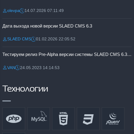
olevpa
14.07.2026 07:11:49
Разместил:
Дата:
Дата выхода новой версии SLAED CMS 6.3
SLAED CMS
01.02.2026 22:05:52
Разместил:
Дата:
Тестируем релиз Pre-Alpha версии системы SLAED CMS 6.3 Pro
VAN
24.05.2023 14:14:53
Разместил:
Дата:
Технологии