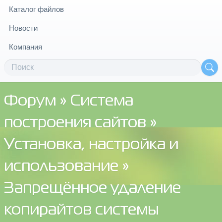
Каталог файлов
Новости
Компания
Форум
»
Система
построения сайтов
»
Установка, настройка и
использование
»
Запрещённое удаление
копирайтов системы