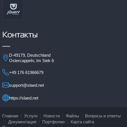
Контакты
D-49179, Deutschland
Ostercappeln, Im Siek 6
+49 176 61966679
support@slaed.net
https://slaed.net
Главная
Услуги
Новости
Файлы
Вопросы и ответы
Документация
Портфолио
Карта сайта