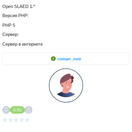
Open SLAED 1.*
Версия PHP
PHP 5
Сервер
Сервер в интернете
roman_noir
4.92