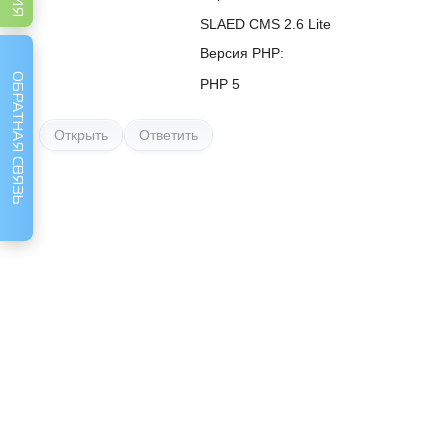
SLAED CMS 2.6 Lite
Версия PHP
ОБРАТНАЯ СВЯЗЬ
PHP 5
Открыть
Ответить