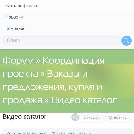
Каталог файлов
Новости
Компания
Форум
»
Координация
проекта
»
Заказы и
предложения, купля и
продажа
» Видео каталог
Видео каталог
Открыть
Ответить