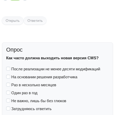
Открыть
Ответить
Опрос
Как часто должна выходить новая версия CMS?
После реализации не менее десяти модификаций
На основании решения разработчика
Раз в несколько месяцев
Один раз в год
Не важно, лишь бы без глюков
Затрудняюсь ответить