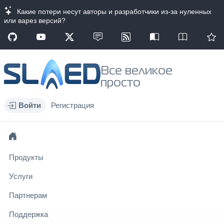
Какие потери несут авторы и разработчики из-за нуленных
или варез версий?
Все великое
просто
Войти
Регистрация
Продукты
Услуги
Партнерам
Поддержка