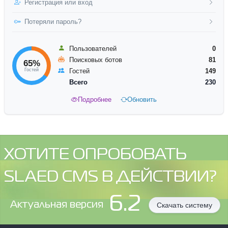
Регистрация или вход
Потеряли пароль?
Пользователей
0
Поисковых ботов
81
65%
Гостей
Гостей
149
Всего
230
Подробнее
Обновить
ХОТИТЕ ОПРОБОВАТЬ
SLAED CMS В ДЕЙСТВИИ?
6.2
Aктуальная версия
Скачать систему