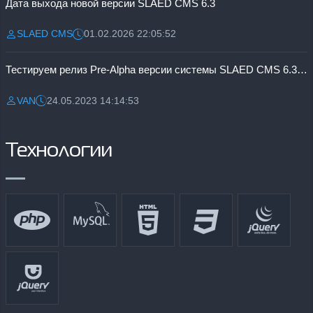
Дата выхода новой версии SLAED CMS 6.3
SLAED CMS
01.02.2026 22:05:52
Разместил:
Дата:
Тестируем релиз Pre-Alpha версии системы SLAED CMS 6.3 Pro
VAN
24.05.2023 14:14:53
Разместил:
Дата:
Технологии