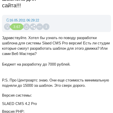
сайта!!!
16.05.2011 06:29:22
3.67
1
Здравствуйте. Хотел бы узнать по поводу разработки
шаблона для системы Slaed CMS Pro версии! Есть ли студии
которые смогут разработать шаблон для этого движка? Или
сами Веб Мастера?
Бюджет на разработку до 7000 рублей.
P.S. Про Центроартс знаю. Они еще стоимость минимальную
подняли до 15000 за шаблон. Это сверх дорого.
Версия системы
SLAED CMS 4.2 Pro
Версия PHP