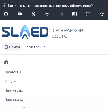
Как и где можно установить свою тему оформления?
Все великое
просто
Войти
Регистрация
Продукты
Услуги
Партнерам
Поддержка