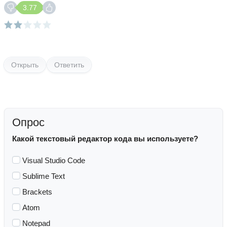
3.77
Открыть
Ответить
Опрос
Какой текстовый редактор кода вы используете?
Visual Studio Code
Sublime Text
Brackets
Atom
Notepad