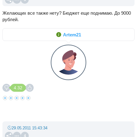
Желающих все также нету? Бюджет еще поднимаю. До 9000
рублей.
Artem21
4.32
29.05.2011 15:43:34
4