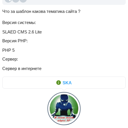
Что за шаблон какова тематика сайта ?
Версия системы
SLAED CMS 2.6 Lite
Версия PHP
PHP 5
Сервер
Сервер в интернете
SKA