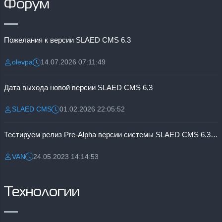
Форум
Пожелания к версии SLAED CMS 6.3
olevpa
14.07.2026 07:11:49
Разместил:
Дата:
Дата выхода новой версии SLAED CMS 6.3
SLAED CMS
01.02.2026 22:05:52
Разместил:
Дата:
Тестируем релиз Pre-Alpha версии системы SLAED CMS 6.3 Pro
VAN
24.05.2023 14:14:53
Разместил:
Дата:
Технологии