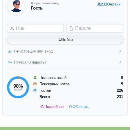
Добро пожаловать,
231
Онлайн
Гость
Ник
Пароль
Войти
Регистрация или вход
Потеряли пароль?
Пользователей
0
Поисковых ботов
5
98%
Гостей
Гостей
226
Всего
231
Подробнее
Обновить