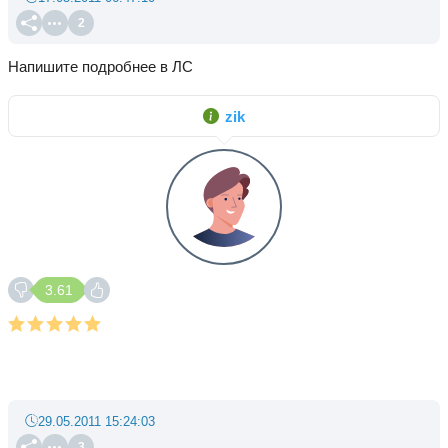
2
Напишите подробнее в ЛС
zik
3.61
29.05.2011 15:24:03
3