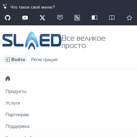
Что такое своё меню?
Все великое
просто
Войти
Регистрация
Продукты
Услуги
Партнерам
Поддержка