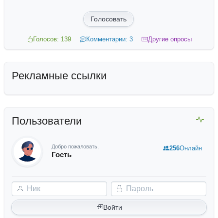
Голосовать
Голосов: 139
Комментарии: 3
Другие опросы
Рекламные ссылки
Пользователи
Добро пожаловать,
256
Онлайн
Гость
Ник
Пароль
Войти