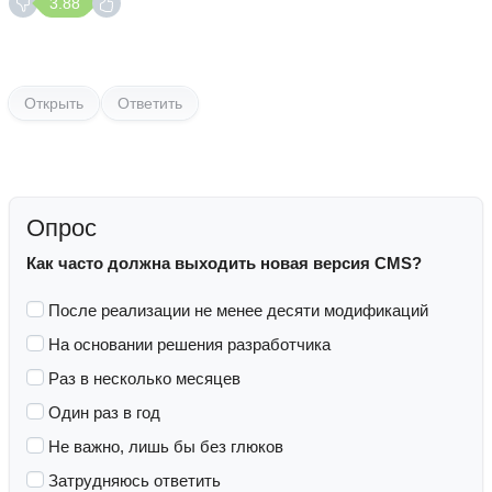
3.88
Открыть
Ответить
Опрос
Как часто должна выходить новая версия CMS?
После реализации не менее десяти модификаций
На основании решения разработчика
Раз в несколько месяцев
Один раз в год
Не важно, лишь бы без глюков
Затрудняюсь ответить