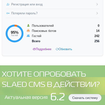
Регистрация или вход
Потеряли пароль?
Пользователей
0
Поисковых ботов
14
95%
Гостей
Гостей
242
Всего
256
Подробнее
Обновить
ХОТИТЕ ОПРОБОВАТЬ
SLAED CMS В ДЕЙСТВИИ?
6.2
Aктуальная версия
Скачать систему