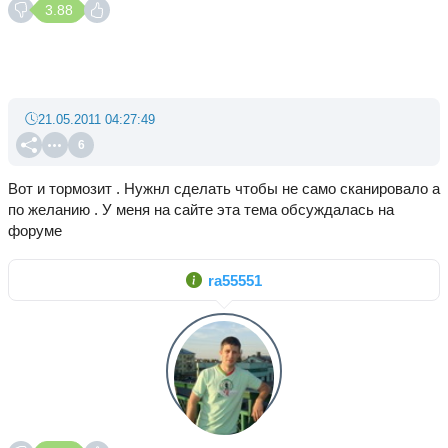
3.88
21.05.2011 04:27:49
6
Вот и тормозит . Нужнл сделать чтобы не само сканировало а
по желанию . У меня на сайте эта тема обсуждалась на
форуме
ra55551