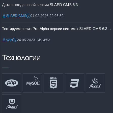
Дата выхода новой версии SLAED CMS 6.3
SLAED CMS
01.02.2026 22:05:52
Разместил:
Дата:
Тестируем релиз Pre-Alpha версии системы SLAED CMS 6.3 Pro
VAN
24.05.2023 14:14:53
Разместил:
Дата:
Технологии