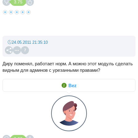
3.75
24.05.2011 21:35:10
7
Диру поменял, работает норм. А можно этот модуль сделать
видным для админов с урезанными правами?
Bez