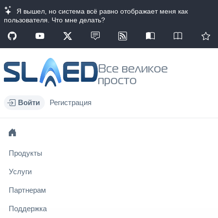
Я вышел, но система всё равно отображает меня как
пользователя. Что мне делать?
Все великое
просто
Войти
Регистрация
Продукты
Услуги
Партнерам
Поддержка