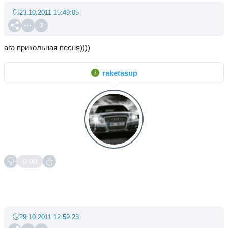
23.10.2011 15:49:05
3
ага прикольная песня))))
raketasup
0.00
29.10.2011 12:59:23