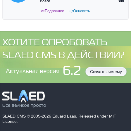
Всего
348
Подробнее
Обновить
ХОТИТЕ ОПРОБОВАТЬ
SLAED CMS В ДЕЙСТВИИ?
6.2
Aктуальная версия
Скачать систему
Все великое просто
SLAED CMS
© 2005-2026 Eduard Laas. Released under MIT
License.