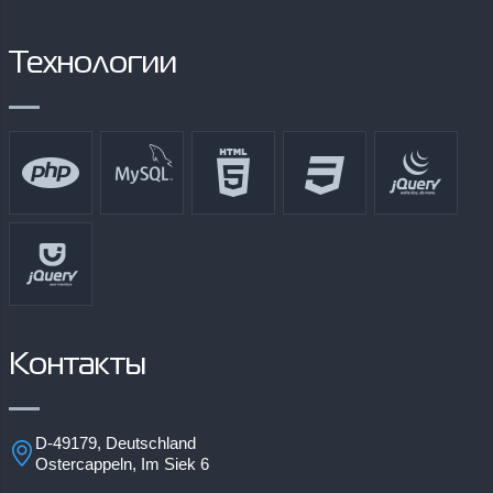
Технологии
Контакты
D-49179, Deutschland
Ostercappeln, Im Siek 6