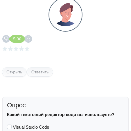
5.00
Открыть
Ответить
Опрос
Какой текстовый редактор кода вы используете?
Visual Studio Code