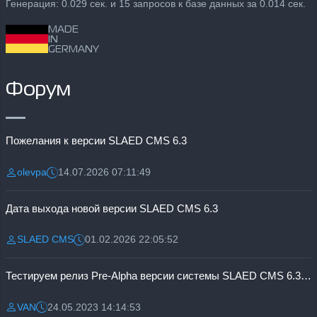
Генерация: 0.029 сек. и 15 запросов к базе данных за 0.014 сек.
MADE
IN
GERMANY
Форум
Пожелания к версии SLAED CMS 6.3
olevpa
14.07.2026 07:11:49
Разместил:
Дата:
Дата выхода новой версии SLAED CMS 6.3
SLAED CMS
01.02.2026 22:05:52
Разместил:
Дата:
Тестируем релиз Pre-Alpha версии системы SLAED CMS 6.3 Pro
VAN
24.05.2023 14:14:53
Разместил:
Дата: