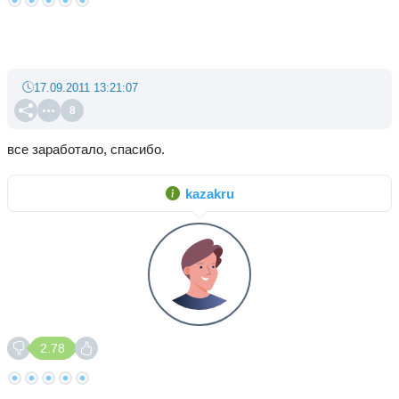
17.09.2011 13:21:07
8
все заработало, спасибо.
kazakru
2.78