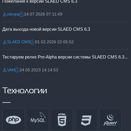
Пожелания к версии SLAED CMS 6.3
olevpa
14.07.2026 07:11:49
Разместил:
Дата:
Дата выхода новой версии SLAED CMS 6.3
SLAED CMS
01.02.2026 22:05:52
Разместил:
Дата:
Тестируем релиз Pre-Alpha версии системы SLAED CMS 6.3 Pro
VAN
24.05.2023 14:14:53
Разместил:
Дата:
Технологии