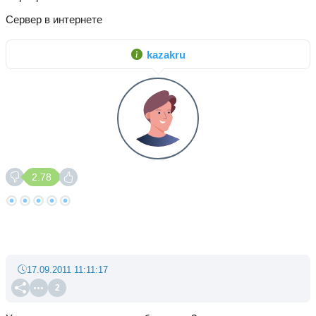
Сервер в интернете
kazakru
2.78
17.09.2011 11:11:17
2