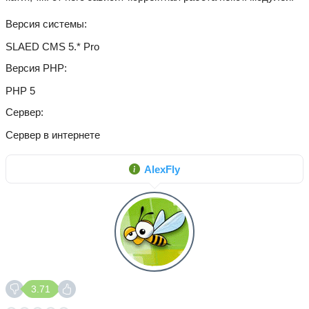
Версия системы
SLAED CMS 5.* Pro
Версия PHP
PHP 5
Сервер
Сервер в интернете
AlexFly
3.71