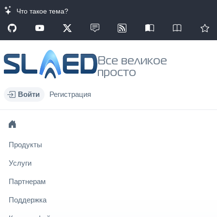
Что такое тема?
Все великое
просто
Войти
Регистрация
Продукты
Услуги
Партнерам
Поддержка