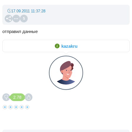
17.09.2011 11:37:28
5
отправил данные
kazakru
2.78