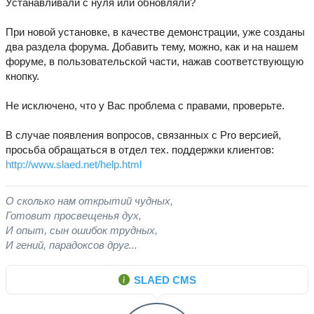
Устанавливали с нуля или обновляли?
При новой установке, в качестве демонстрации, уже созданы
два раздела форума. Добавить тему, можно, как и на нашем
форуме, в пользовательской части, нажав соответствующую
кнопку.
Не исключено, что у Вас проблема с правами, проверьте.
В случае появления вопросов, связанных с Pro версией,
просьба обращаться в отдел тех. поддержки клиентов:
http://www.slaed.net/help.html
О сколько нам открытий чудных,
Готовит просвещенья дух,
И опыт, сын ошибок трудных,
И гений, парадоксов друг...
SLAED CMS