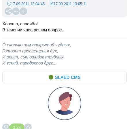
17.09.2011 12:04:45
17.09.2011 13:05:11
6
Хорошо, спасибо!
В течении часа решим вопрос.
О сколько нам открытий чудных,
Готовит просвещенья дух,
И опыт, сын ошибок трудных,
И гений, парадоксов друг...
SLAED CMS
3.24