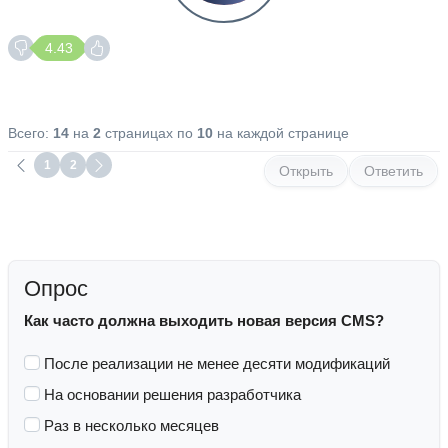
4.43
Всего:
14
на
2
страницах по
10
на каждой странице
1
2
Открыть
Ответить
Опрос
Как часто должна выходить новая версия CMS?
После реализации не менее десяти модификаций
На основании решения разработчика
Раз в несколько месяцев