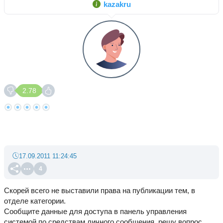
kazakru
2.78
17.09.2011 11:24:45
4
Скорей всего не выставили права на публикации тем, в
отделе категории.
Сообщите данные для доступа в панель управления
системой по средствам личного сообщения, решу вопрос.