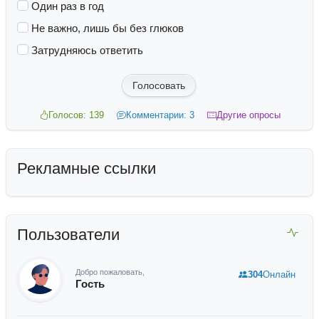
Один раз в год
Не важно, лишь бы без глюков
Затрудняюсь ответить
Голосовать
Голосов: 139
Комментарии: 3
Другие опросы
Рекламные ссылки
Пользователи
Добро пожаловать,
304
Онлайн
Гость