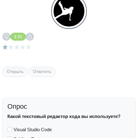
3.91
Открыть
Ответить
Опрос
Какой текстовый редактор кода вы используете?
Visual Studio Code