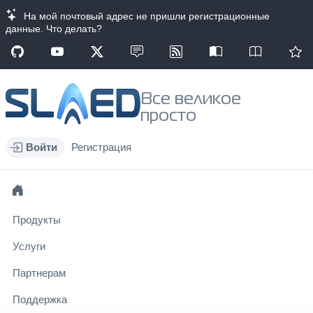
На мой почтовый адрес не пришли регистрационные
данные. Что делать?
Все великое
просто
Войти
Регистрация
Продукты
Услуги
Партнерам
Поддержка