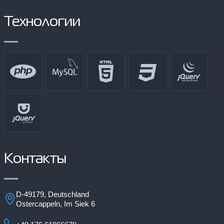
Технологии
Контакты
D-49179, Deutschland
Ostercappeln, Im Siek 6