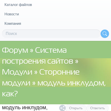
Каталог файлов
Новости
Компания
Форум
»
Система
построения сайтов
»
Модули
»
Сторонние
модули
» модуль инклудом,
как?
модуль инклудом,
Открыть
Ответить