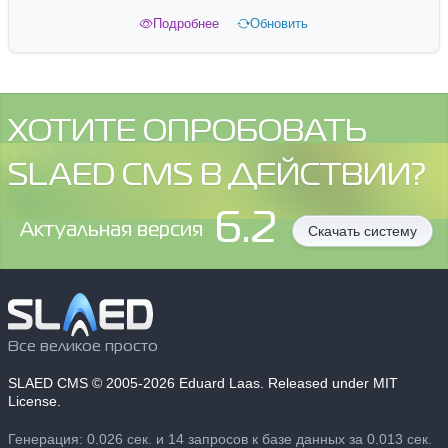
Подробнее
Обновить
ХОТИТЕ ОПРОБОВАТЬ
SLAED CMS В ДЕЙСТВИИ?
6.2
Aктуальная версия
Скачать систему
Все великое просто
SLAED CMS
© 2005-2026 Eduard Laas. Released under MIT
License.
Генерация: 0.026 сек. и 14 запросов к базе данных за 0.013 сек.