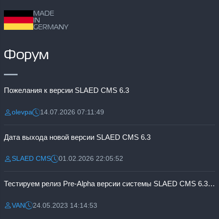
MADE
IN
GERMANY
Форум
Пожелания к версии SLAED CMS 6.3
olevpa
14.07.2026 07:11:49
Разместил:
Дата:
Дата выхода новой версии SLAED CMS 6.3
SLAED CMS
01.02.2026 22:05:52
Разместил:
Дата:
Тестируем релиз Pre-Alpha версии системы SLAED CMS 6.3 Pro
VAN
24.05.2023 14:14:53
Разместил:
Дата: