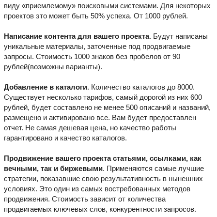
виду «приемлемому» поисковыми системами. Для некоторых
проектов это может быть 50% успеха. От 1000 рублей.
Написание контента для вашего проекта
. Будут написаны
уникальные материалы, заточенные под продвигаемые
запросы. Стоимость 1000 знаков без пробелов от 90
рублей(возможны варианты).
Добавление в каталоги
. Количество каталогов до 8000.
Существует несколько тарифов, самый дорогой из них 600
рублей, будет составлено не менее 500 описаний и названий,
размещено и активировано все. Вам будет предоставлен
отчет. Не самая дешевая цена, но качество работы
гарантировано и качество каталогов.
Продвижение вашего проекта статьями, ссылками, как
вечными, так и биржевыми
. Применяются самые лучшие
стратегии, показавшие свою результативность в нынешних
условиях. Это один из самых востребованных методов
продвижения. Стоимость зависит от количества
продвигаемых ключевых слов, конкурентности запросов.