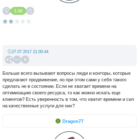
3.88
27.07.2017 21:00:44
6
Больше всего вызывают вопросы люди и конторы, которые
предлагают продвижение, но при этом сами у себя такого
сделать не в состоянии. Если не хватает времени на
оптимизацию своего ресурса, то как можно искать еще
клиентов? Есть уверенность в том, что хватит времени и сил
на качественные услуги для них?
Dragon77