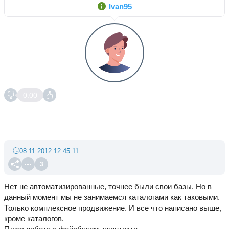
Ivan95
0.00
08.11.2012 12:45:11
3
Нет не автоматизированные, точнее были свои базы. Но в
данный момент мы не занимаемся каталогами как таковыми.
Только комплексное продвижение. И все что написано выше,
кроме каталогов.