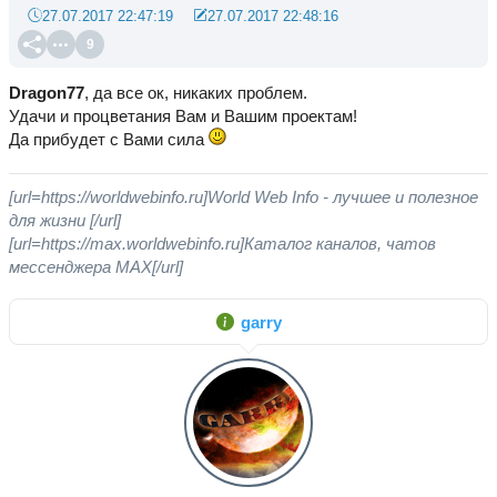
27.07.2017 22:47:19
27.07.2017 22:48:16
9
Dragon77
, да все ок, никаких проблем.
Удачи и процветания Вам и Вашим проектам!
Да прибудет с Вами сила
[url=https://worldwebinfo.ru]World Web Info - лучшее и полезное
для жизни [/url]
[url=https://max.worldwebinfo.ru]Каталог каналов, чатов
мессенджера MAX[/url]
garry