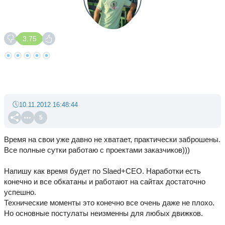
3.75
10.11.2012 16:48:44
5
Время на свои уже давно не хватает, практически заброшены.
Все полные сутки работаю с проектами заказчиков)))
Напишу как время будет по Slaed+СЕО. Наработки есть
конечно и все обкатаны и работают на сайтах достаточно
успешно.
Технические моменты это конечно все очень даже не плохо.
Но основные постулаты неизменны для любых движков.