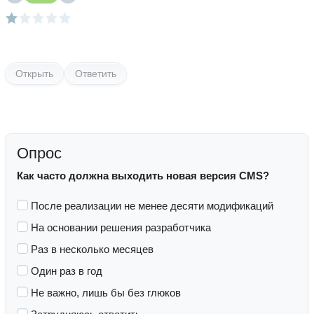
Открыть
Ответить
Опрос
Как часто должна выходить новая версия CMS?
После реализации не менее десяти модификаций
На основании решения разработчика
Раз в несколько месяцев
Один раз в год
Не важно, лишь бы без глюков