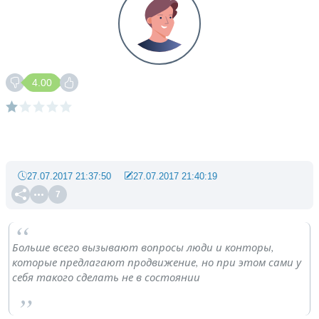
4.00
27.07.2017 21:37:50
27.07.2017 21:40:19
7
Больше всего вызывают вопросы люди и конторы,
которые предлагают продвижение, но при этом сами у
себя такого сделать не в состоянии