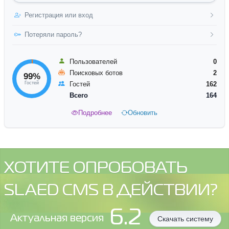
Регистрация или вход
Потеряли пароль?
Пользователей
0
Поисковых ботов
2
99%
Гостей
Гостей
162
Всего
164
Подробнее
Обновить
ХОТИТЕ ОПРОБОВАТЬ
SLAED CMS В ДЕЙСТВИИ?
6.2
Aктуальная версия
Скачать систему