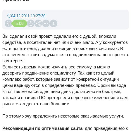
04.12.2011 19:27:30
5.00
1
Вы сделали свой проект, сделали его с душой, вложили
средства, а посетителей нет или очень мало. А у конкурентов
есть посетители, доход и позиции в поисковых системах. В
этот момент стоит задуматься о продвижении вашего проекта
в интернет.
Если есть время можно изучить все самому, а можно
доверить продвижение специалисту. Так как это целый
комплекс работ, которые зависят от конкретной ситуации
цены варьируются в определенных пределах. Сроки вывода
в топ так же на сегодняшний день достаточно не быстрые,
так как и правила ПС претерпели серьезные изменения и сам
рынок стал достаточно большим.
По этому хочу предложить некоторые оказываемые услуги.
Рекомендации по оптимизация сайта
, для приведения его к