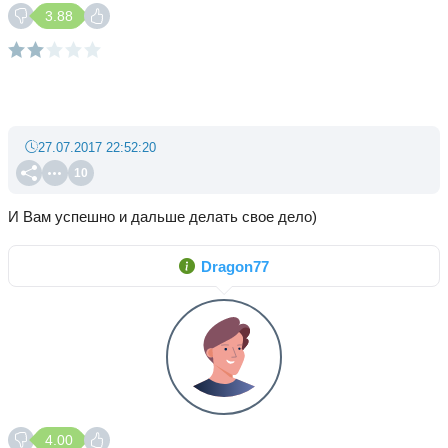
3.88
27.07.2017 22:52:20
10
И Вам успешно и дальше делать свое дело)
Dragon77
4.00