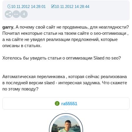
10.11.2012 14:28:01
10.11.2012 14:28:44
4
garry
, А почему свой сайт не продвинешь, для неаглядности?
Почитал некоторые статьи на твоем сайте о seo-оптимизаци ,
а на сайте не увидел реализации предложений, которые
описаны в статьях.
Хотелось бы увидеть статьи о оптимизации Slaed по seo?
Автоматическая перелинковка , которая сейчас реализована
в последней версии slaed - интересная задумка. Что скажете
по этому поводу?
ra55551