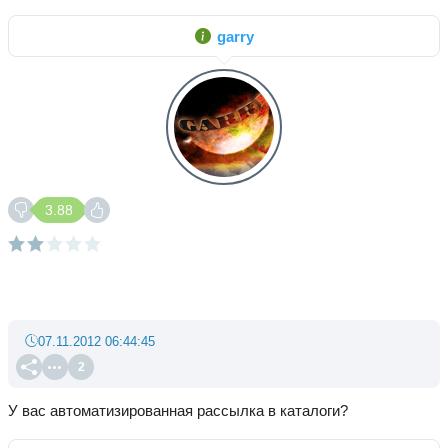
garry
3.88
07.11.2012 06:44:45
2
У вас автоматизированная рассылка в каталоги?