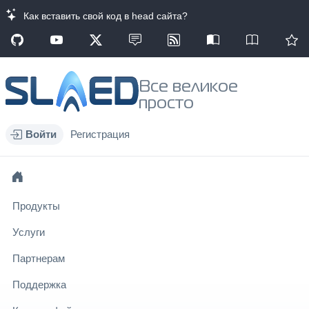
Как вставить свой код в head сайта?
Все великое
просто
Войти
Регистрация
Продукты
Услуги
Партнерам
Поддержка