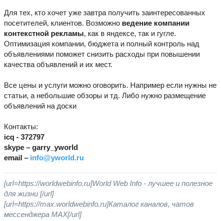
Для тех, кто хочет уже завтра получить заинтересованных
посетителей, клиентов. Возможно
ведение компании
контекстной рекламы
, как в яндексе, так и гугле.
Оптимизация компании, бюджета и полный контроль над
объявлениями поможет снизить расходы при повышении
качества объявлений и их мест.
Все цены и услуги можно оговорить. Например если нужны не
статьи, а небольшие обзоры и тд. Либо нужно размещение
объявлений на доски
Контакты:
icq - 372797
skype – garry_yworld
email –
info@yworld.ru
[url=https://worldwebinfo.ru]World Web Info - лучшее и полезное
для жизни [/url]
[url=https://max.worldwebinfo.ru]Каталог каналов, чатов
мессенджера MAX[/url]