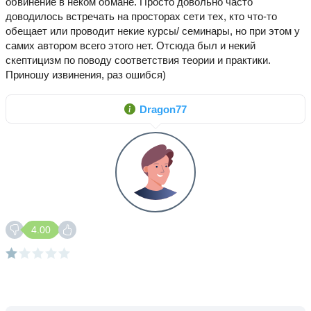
обвинение в неком обмане. Просто довольно часто
доводилось встречать на просторах сети тех, кто что-то
обещает или проводит некие курсы/ семинары, но при этом у
самих автором всего этого нет. Отсюда был и некий
скептицизм по поводу соответствия теории и практики.
Приношу извинения, раз ошибся)
Dragon77
4.00