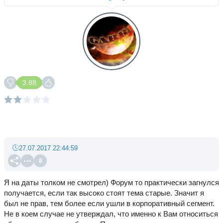
3.88
27.07.2017 22:44:59
8
Я на даты толком не смотрел) Форум то практически загнулся
получается, если так высоко стоят тема старые. Значит я
был не прав, тем более если ушли в корпоративный сегмент.
Не в коем случае не утверждал, что именно к Вам относиться