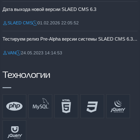
Дата выхода новой версии SLAED CMS 6.3
SLAED CMS
01.02.2026 22:05:52
Разместил:
Дата:
Тестируем релиз Pre-Alpha версии системы SLAED CMS 6.3 Pro
VAN
24.05.2023 14:14:53
Разместил:
Дата:
Технологии