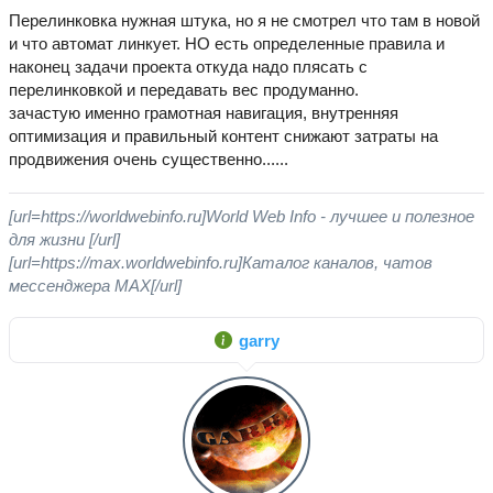
Перелинковка нужная штука, но я не смотрел что там в новой
и что автомат линкует. НО есть определенные правила и
наконец задачи проекта откуда надо плясать с
перелинковкой и передавать вес продуманно.
зачастую именно грамотная навигация, внутренняя
оптимизация и правильный контент снижают затраты на
продвижения очень существенно......
[url=https://worldwebinfo.ru]World Web Info - лучшее и полезное
для жизни [/url]
[url=https://max.worldwebinfo.ru]Каталог каналов, чатов
мессенджера MAX[/url]
garry