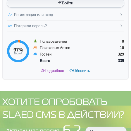
Войти
Регистрация или вход
Потеряли пароль?
Пользователей
0
Поисковых ботов
10
97%
Гостей
Гостей
329
Всего
339
Подробнее
Обновить
ХОТИТЕ ОПРОБОВАТЬ
SLAED CMS В ДЕЙСТВИИ?
6.2