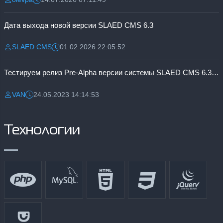
Разместил:
Дата:
Дата выхода новой версии SLAED CMS 6.3
SLAED CMS
01.02.2026 22:05:52
Разместил:
Дата:
Тестируем релиз Pre-Alpha версии системы SLAED CMS 6.3 Pro
VAN
24.05.2023 14:14:53
Разместил:
Дата:
Технологии