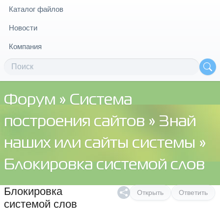
Каталог файлов
Новости
Компания
Форум
»
Система
построения сайтов
»
Знай
наших или сайты системы
»
Блокировка системой слов
Блокировка
Открыть
Ответить
системой слов