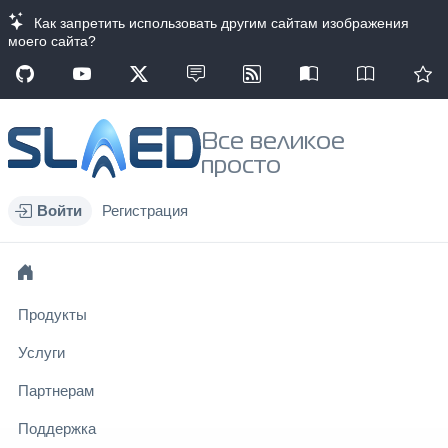
Как запретить использовать другим сайтам изображения
моего сайта?
Все великое
просто
Войти
Регистрация
Продукты
Услуги
Партнерам
Поддержка