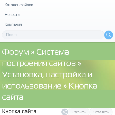
Каталог файлов
Новости
Компания
Форум
»
Система
построения сайтов
»
Установка, настройка и
использование
» Кнопка
сайта
Кнопка сайта
Открыть
Ответить