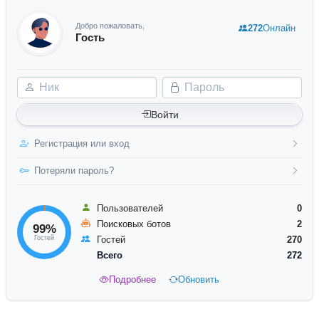
Добро пожаловать,
272
Онлайн
Гость
Ник
Пароль
Войти
Регистрация или вход
Потеряли пароль?
Пользователей
0
Поисковых ботов
2
99%
Гостей
Гостей
270
Всего
272
Подробнее
Обновить