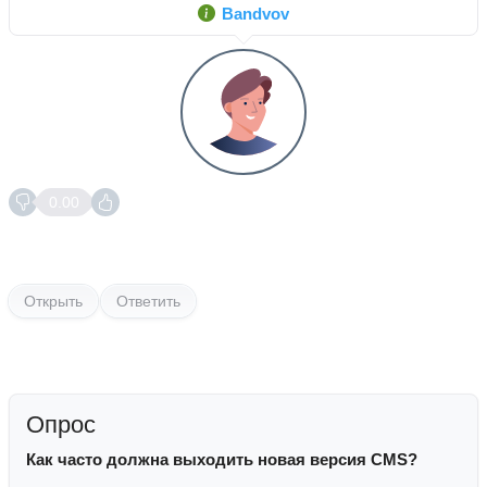
Bandvov
0.00
Открыть
Ответить
Опрос
Как часто должна выходить новая версия CMS?