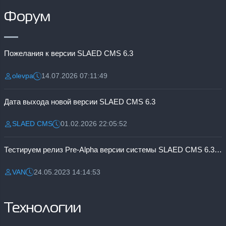
Форум
Пожелания к версии SLAED CMS 6.3
olevpa
14.07.2026 07:11:49
Разместил:
Дата:
Дата выхода новой версии SLAED CMS 6.3
SLAED CMS
01.02.2026 22:05:52
Разместил:
Дата:
Тестируем релиз Pre-Alpha версии системы SLAED CMS 6.3 Pro
VAN
24.05.2023 14:14:53
Разместил:
Дата:
Технологии