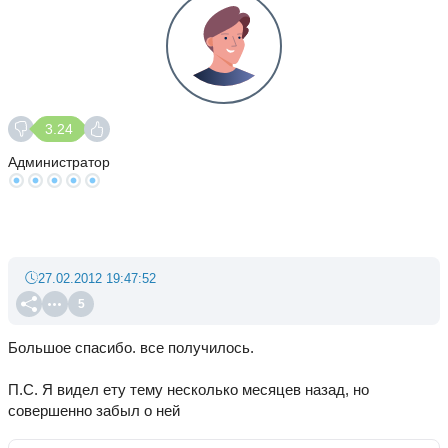
3.24
Администратор
27.02.2012 19:47:52
5
Большое спасибо. все получилось.
П.С. Я видел ету тему несколько месяцев назад, но
совершенно забыл о ней