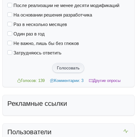
После реализации не менее десяти модификаций
На основании решения разработчика
Раз в несколько месяцев
Один раз в год
Не важно, лишь бы без глюков
Затрудняюсь ответить
Голосовать
Голосов: 139
Комментарии: 3
Другие опросы
Рекламные ссылки
Пользователи