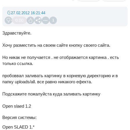
27.02.2012 16:21:44
0.00
1
Здравствуйте.
Хочу разместить на своем сайте кнопку своего сайта.
Но никак не получается . не отображается картинка . есть
только ссылка.
пробоввал заливать картинку в корневую директорию и в
папку uploads/all. все равно никакого ефекта.
Подскажите пожалуйста куда заливать картинку
Open slaed 1.2
Версия системы
Open SLAED 1.*