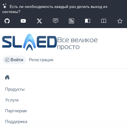
Есть ли необходимость каждый раз делать выход из
системы?
Все великое
просто
Войти
Регистрация
Продукты
Услуги
Партнерам
Поддержка