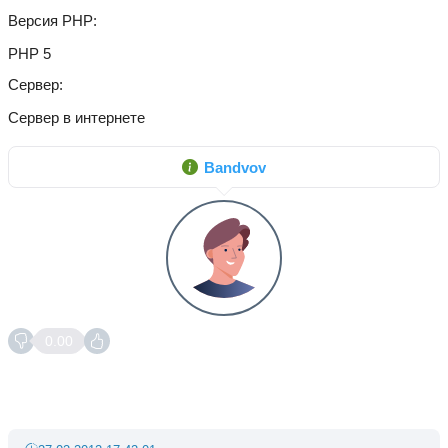
Версия PHP
PHP 5
Сервер
Сервер в интернете
Bandvov
0.00