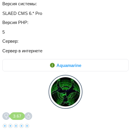
Версия системы
SLAED CMS 6.* Pro
Версия PHP
5
Сервер
Сервер в интернете
Aquamarine
3.67