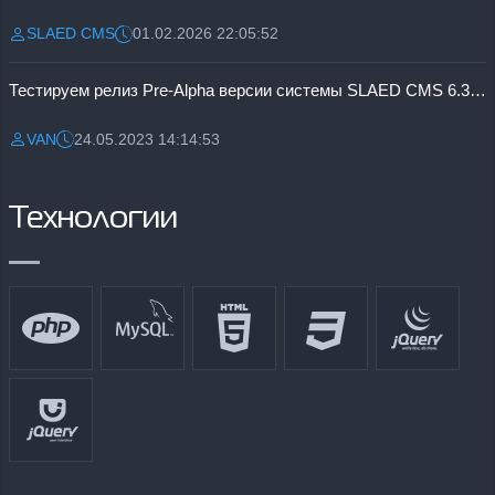
SLAED CMS
01.02.2026 22:05:52
Разместил:
Дата:
Тестируем релиз Pre-Alpha версии системы SLAED CMS 6.3 Pro
VAN
24.05.2023 14:14:53
Разместил:
Дата:
Технологии