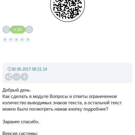
4.60
30.05.2017 08:21:14
6
Добрый день.
Как сделать в модуле Вопросы и ответы ограниченное
количество выводимых знаков текста, а остальной текст
можно было посмотреть нажав кнопку подробнее?
Заранее спасибо.
Версия системы