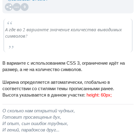
9
А где во 2 варианте значение количества выводимых
символов?
В варианте с использованием CSS 3, ограничение идёт на
размер, а не на количество символов.
Ширина определяется автоматически, глобально в
соответствии со стилями темы прописанными ранее.
Высота указывается в данном участке:
height: 60px;
О сколько нам открытий чудных,
Готовит просвещенья дух,
И опыт, сын ошибок трудных,
И гений, парадоксов друг...