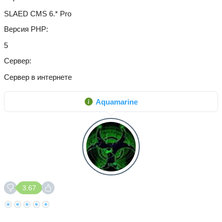
SLAED CMS 6.* Pro
Версия PHP
5
Сервер
Сервер в интернете
Aquamarine
3.67