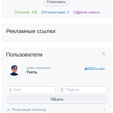
Голосовать
Голосов: 139
Комментарии: 3
Другие опросы
Рекламные ссылки
Пользователи
Добро пожаловать,
331
Онлайн
Гость
Ник
Пароль
Войти
Регистрация или вход