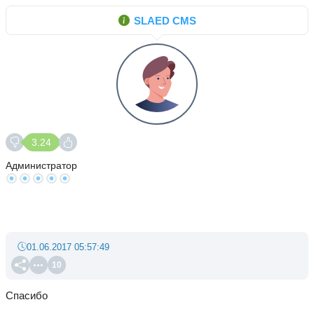
SLAED CMS
3.24
Администратор
01.06.2017 05:57:49
10
Спасибо