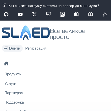
Как снизить нагрузку системы на сервер до минимума?
Все великое
просто
Войти
Регистрация
Продукты
Услуги
Партнерам
Поддержка