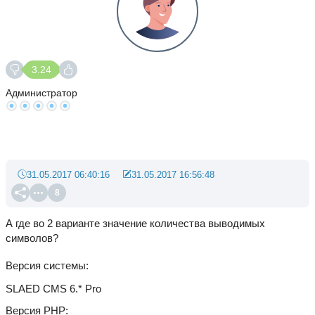
3.24
Администратор
31.05.2017 06:40:16
31.05.2017 16:56:48
8
А где во 2 варианте значение количества выводимых
символов?
Версия системы
SLAED CMS 6.* Pro
Версия PHP