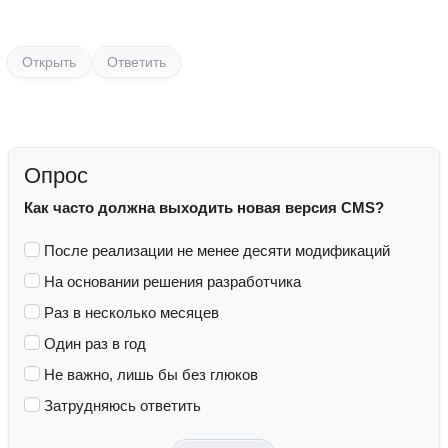
Открыть
Ответить
Опрос
Как часто должна выходить новая версия CMS?
После реализации не менее десяти модификаций
На основании решения разработчика
Раз в несколько месяцев
Один раз в год
Не важно, лишь бы без глюков
Затрудняюсь ответить