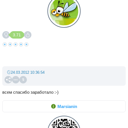
3.71
24.03.2012 10:36:54
5
всем спасибо заработало :-)
Marsianin