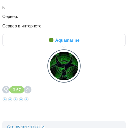
5
Сервер
Сервер в интернете
Aquamarine
3.67
31.05.2017 17:00:54