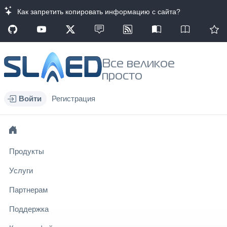
Как запретить копировать информацию с сайта?
Все великое
просто
Войти
Регистрация
Продукты
Услуги
Партнерам
Поддержка