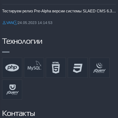
Тестируем релиз Pre-Alpha версии системы SLAED CMS 6.3 Pro
VAN
24.05.2023 14:14:53
Разместил:
Дата:
Технологии
Контакты