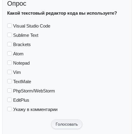
Опрос
Какой текстовый редактор кода вы используете?
Visual Studio Code
Sublime Text
Brackets
Atom
Notepad
Vim
TextMate
PhpStorm/WebStorm
EditPlus
Укажу в комментарии
Голосовать