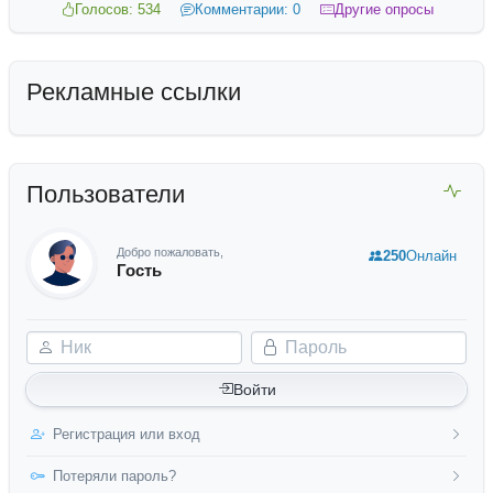
Голосов: 534
Комментарии: 0
Другие опросы
Рекламные ссылки
Пользователи
Добро пожаловать,
250
Онлайн
Гость
Ник
Пароль
Войти
Регистрация или вход
Потеряли пароль?