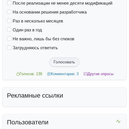
После реализации не менее десяти модификаций
На основании решения разработчика
Раз в несколько месяцев
Один раз в год
Не важно, лишь бы без глюков
Затрудняюсь ответить
Голосовать
Голосов: 139
Комментарии: 3
Другие опросы
Рекламные ссылки
Пользователи