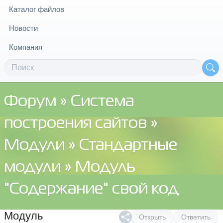
Каталог файлов
Новости
Компания
Форум
»
Система
построения сайтов
»
Модули
»
Стандартные
модули
» Модуль
"Содержание" свой код
Модуль
Открыть
Ответить