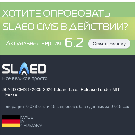
ХОТИТЕ ОПРОБОВАТЬ
SLAED CMS В ДЕЙСТВИИ?
6.2
Aктуальная версия
Скачать систему
Все великое просто
SLAED CMS
© 2005-2026 Eduard Laas. Released under MIT
License.
Генерация: 0.028 сек. и 15 запросов к базе данных за 0.015 сек.
MADE
IN
GERMANY