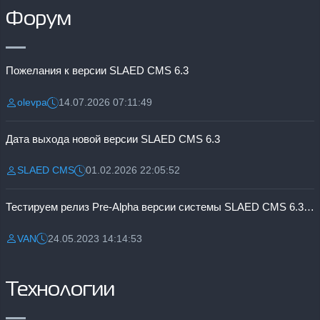
Форум
Пожелания к версии SLAED CMS 6.3
olevpa
14.07.2026 07:11:49
Разместил:
Дата:
Дата выхода новой версии SLAED CMS 6.3
SLAED CMS
01.02.2026 22:05:52
Разместил:
Дата:
Тестируем релиз Pre-Alpha версии системы SLAED CMS 6.3 Pro
VAN
24.05.2023 14:14:53
Разместил:
Дата:
Технологии