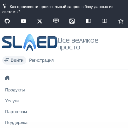
Как произвести произвольный запрос в базу данных из
системы?
Все великое
просто
Войти
Регистрация
Продукты
Услуги
Партнерам
Поддержка