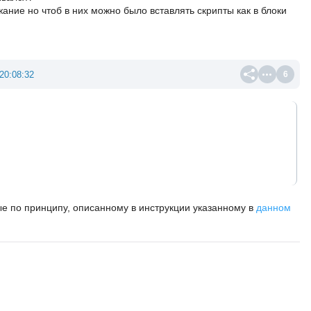
ание но чтоб в них можно было вставлять скрипты как в блоки
20:08:32
6
е по принципу, описанному в инструкции указанному в
данном