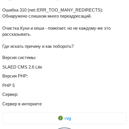
Ошибка 310 (net::ERR_TOO_MANY_REDIRECTS):
Обнаружено слишком много переадресаций.
Очистка Куки и кеша - помогает, но не каждому-же это
рассказывать.
Где искать причину и как побороть?
Версия системы
SLAED CMS 2.6 Lite
Версия PHP
PHP 5
Сервер
Сервер в интернете
rvg