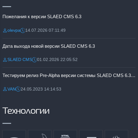
Пожелания к версии SLAED CMS 6.3
olevpa
14.07.2026 07:11:49
Разместил:
Дата:
Дата выхода новой версии SLAED CMS 6.3
SLAED CMS
01.02.2026 22:05:52
Разместил:
Дата:
Тестируем релиз Pre-Alpha версии системы SLAED CMS 6.3 Pro
VAN
24.05.2023 14:14:53
Разместил:
Дата:
Технологии