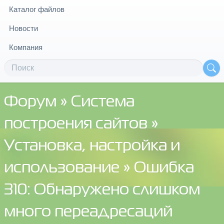
Каталог файлов
Новости
Компания
Форум
»
Система
построения сайтов
»
Установка, настройка и
использование
» Ошибка
310: Обнаружено слишком
много переадресаций