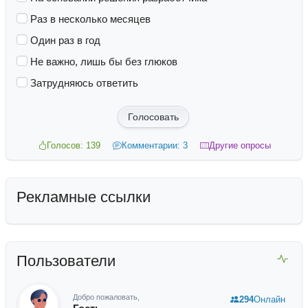
Раз в несколько месяцев
Один раз в год
Не важно, лишь бы без глюков
Затрудняюсь ответить
Голосовать
Голосов: 139
Комментарии: 3
Другие опросы
Рекламные ссылки
Пользователи
Добро пожаловать,
294
Онлайн