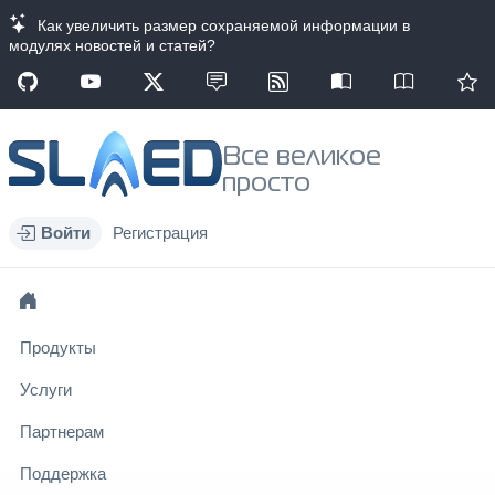
Как увеличить размер сохраняемой информации в
модулях новостей и статей?
Все великое
просто
Войти
Регистрация
Продукты
Услуги
Партнерам
Поддержка