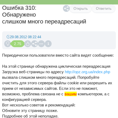
Ошибка 310:
Открыть
Ответить
Обнаружено
слишком много переадресаций
29.08.2012 08:22:44
2.75
1
Периодически пользователи вместо сайта видят сообщение:
На этой странице обнаружена циклическая переадресация
Загрузка веб-страницы по адресу
http://opz.org.ua/index.php
вызвала слишком много переадресаций. Попробуйте
очистить для этого сервера файлы cookie или разрешить их
прием от независимых сайтов. Если это не поможет,
возможно, проблема связана не с
вашим
компьютером, а с
конфигурацией сервера.
Вот несколько советов и рекомендаций:
Обновите эту страницу позже.
Подробнее об этой неполадке.