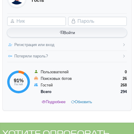
Гость
Ник
Пароль
Войти
Регистрация или вход
Потеряли пароль?
Пользователей
0
Поисковых ботов
26
91%
Гостей
Гостей
268
Всего
294
Подробнее
Обновить