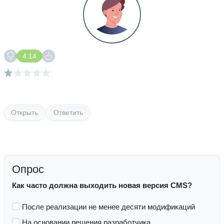
4.14
Открыть
Ответить
Опрос
Как часто должна выходить новая версия CMS?
После реализации не менее десяти модификаций
На основании решения разработчика