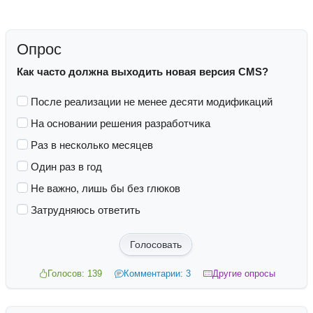
Опрос
Как часто должна выходить новая версия CMS?
После реализации не менее десяти модификаций
На основании решения разработчика
Раз в несколько месяцев
Один раз в год
Не важно, лишь бы без глюков
Затрудняюсь ответить
Голосовать
Голосов: 139
Комментарии: 3
Другие опросы