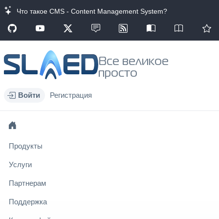
Что такое CMS - Content Management System?
Все великое
просто
Войти
Регистрация
Продукты
Услуги
Партнерам
Поддержка