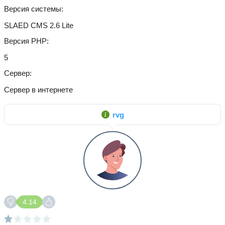
Версия системы
SLAED CMS 2.6 Lite
Версия PHP
5
Сервер
Сервер в интернете
rvg
4.14