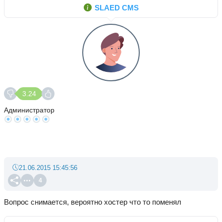
SLAED CMS
3.24
Администратор
21.06.2015 15:45:56
4
Вопрос снимается, вероятно хостер что то поменял