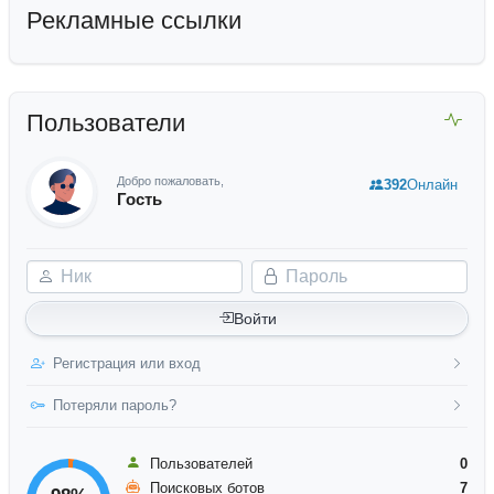
Рекламные ссылки
Пользователи
Добро пожаловать,
392
Онлайн
Гость
Ник
Пароль
Войти
Регистрация или вход
Потеряли пароль?
Пользователей
0
Поисковых ботов
7