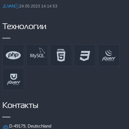
VAN
24.05.2023 14:14:53
Разместил:
Дата:
Технологии
Контакты
D-49179, Deutschland