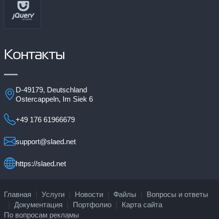
Контакты
D-49179, Deutschland
Ostercappeln, Im Siek 6
+49 176 61966679
support@slaed.net
https://slaed.net
Главная
Услуги
Новости
Файлы
Вопросы и ответы
Документация
Портфолио
Карта сайта
По вопросам рекламы