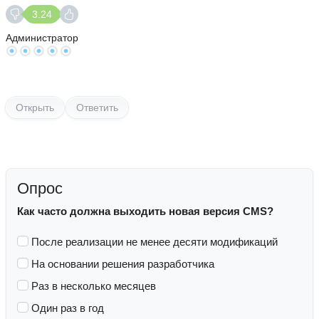
3.24
Администратор
Открыть
Ответить
Опрос
Как часто должна выходить новая версия CMS?
После реализации не менее десяти модификаций
На основании решения разработчика
Раз в несколько месяцев
Один раз в год