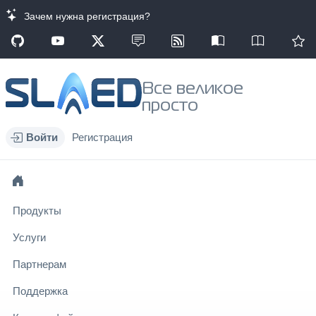
Зачем нужна регистрация?
Все великое
просто
Войти
Регистрация
Продукты
Услуги
Партнерам
Поддержка