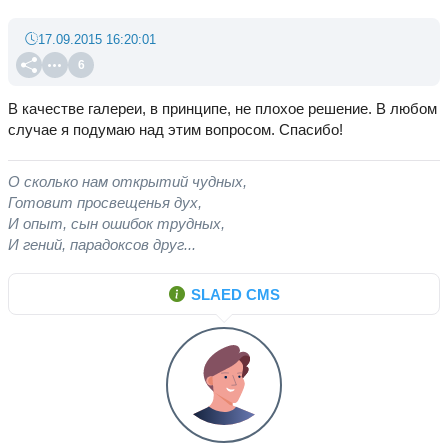
17.09.2015 16:20:01
6
В качестве галереи, в принципе, не плохое решение. В любом
случае я подумаю над этим вопросом. Спасибо!
О сколько нам открытий чудных,
Готовит просвещенья дух,
И опыт, сын ошибок трудных,
И гений, парадоксов друг...
SLAED CMS