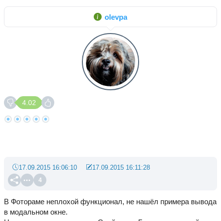
olevpa
4.02
17.09.2015 16:06:10
17.09.2015 16:11:28
4
В Фотораме неплохой функционал, не нашёл примера вывода
в модальном окне.