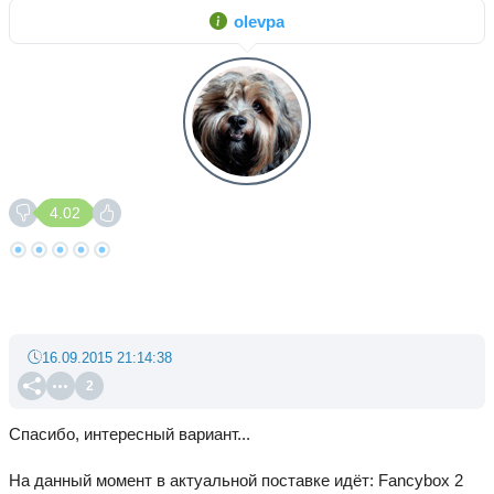
olevpa
4.02
16.09.2015 21:14:38
2
Спасибо, интересный вариант...
На данный момент в актуальной поставке идёт: Fancybox 2