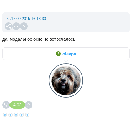
17.09.2015 16:16:30
5
да. модальное окно не встречалось.
olevpa
4.02