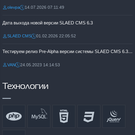
olevpa
14.07.2026 07:11:49
Разместил:
Дата:
Дата выхода новой версии SLAED CMS 6.3
SLAED CMS
01.02.2026 22:05:52
Разместил:
Дата:
Тестируем релиз Pre-Alpha версии системы SLAED CMS 6.3 Pro
VAN
24.05.2023 14:14:53
Разместил:
Дата:
Технологии