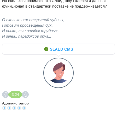
На сколько я понимаю, это Слайд-шоу Галерея и данный
функционал в стандартной поставке не поддерживается?
О сколько нам открытий чудных,
Готовит просвещенья дух,
И опыт, сын ошибок трудных,
И гений, парадоксов друг...
SLAED CMS
3.24
Администратор