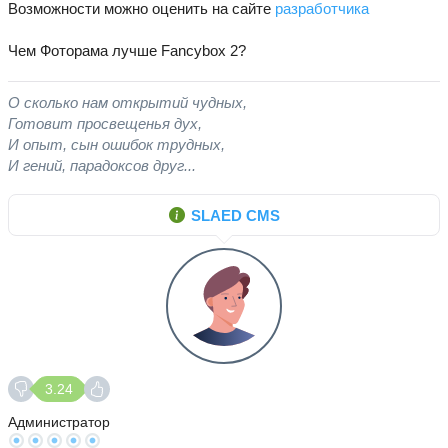
Возможности можно оценить на сайте
разработчика
Чем Фоторама лучше Fancybox 2?
О сколько нам открытий чудных,
Готовит просвещенья дух,
И опыт, сын ошибок трудных,
И гений, парадоксов друг...
SLAED CMS
3.24
Администратор