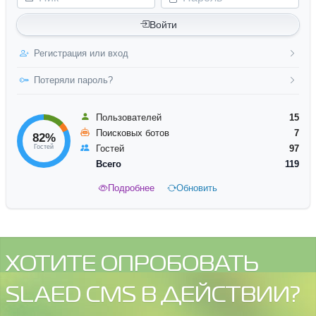
Войти
Регистрация или вход
Потеряли пароль?
Пользователей
15
Поисковых ботов
7
82%
Гостей
Гостей
97
Всего
119
Подробнее
Обновить
ХОТИТЕ ОПРОБОВАТЬ
SLAED CMS В ДЕЙСТВИИ?