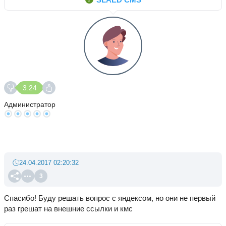
3.24
Администратор
24.04.2017 02:20:32
3
Спасибо! Буду решать вопрос с яндексом, но они не первый
раз грешат на внешние ссылки и кмс