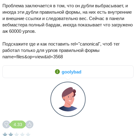
Проблема заключается в том, что он дубли выбрасывает, и
иногда эти дубли правильной формы, на них есть внутренние
и внешние ссылки и следовательно вес. Сейчас в панели
вебмастера полный бардак, иногда показывает что загружено
аж 60000 урлов.
Подскажите где и как поставить rel="canonical", чтоб тег
работал только для урлов правильной формы
name=files&op=view&id=3568
goolybad
4.33