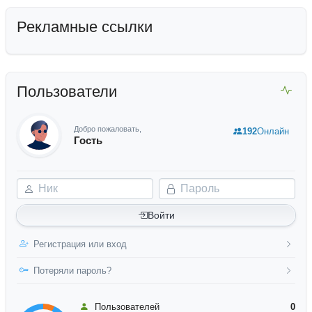
Рекламные ссылки
Пользователи
Добро пожаловать,
192
Онлайн
Гость
Ник
Пароль
Войти
Регистрация или вход
Потеряли пароль?
Пользователей
0