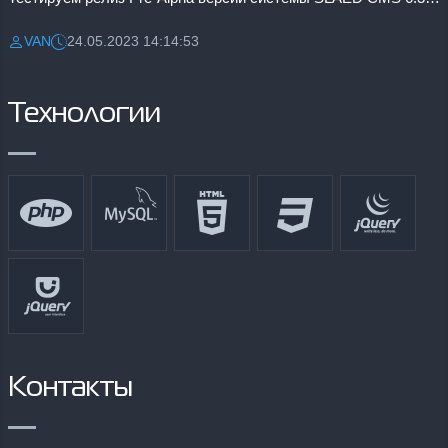
VAN
24.05.2023 14:14:53
Разместил:
Дата:
Технологии
Контакты