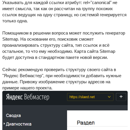
Указывать для каждой ссылки атрибут: rel="canonical" не
имеет смысла, так как он рассчитан на группу похожих
ссылок ведущих на одну страницу, но системой генерируется
только одна.
Помощником в решении вопроса может послужить генератор
Sitemap. На основании его, поисковик сможет
проанализировать структуру сайта, тип ссылок и всё
остальное, то что ему необходимо. Карта сайта Sitemap
будет доступна в стандартном пакете новой версии.
Сейчас рекомендую проверить структуру своего сайта в
"Яндекс Вебмастер", при необходимости добавить нужные
данные. Привожу изображение структуры адресов на
примере нашего проекта.