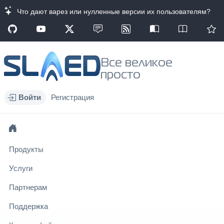
Что дают варез или нулленные версии их пользователям?
Все великое
просто
Войти
Регистрация
Продукты
Услуги
Партнерам
Поддержка