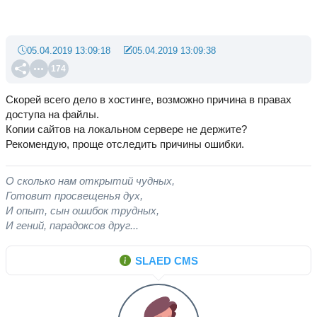
05.04.2019 13:09:18
05.04.2019 13:09:38
174
Скорей всего дело в хостинге, возможно причина в правах
доступа на файлы.
Копии сайтов на локальном сервере не держите?
Рекомендую, проще отследить причины ошибки.
О сколько нам открытий чудных,
Готовит просвещенья дух,
И опыт, сын ошибок трудных,
И гений, парадоксов друг...
SLAED CMS