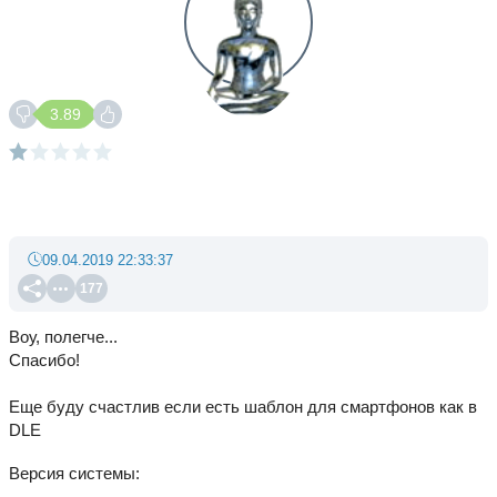
3.89
09.04.2019 22:33:37
177
Воу, полегче...
Спасибо!
Еще буду счастлив если есть шаблон для смартфонов как в
DLE
Версия системы