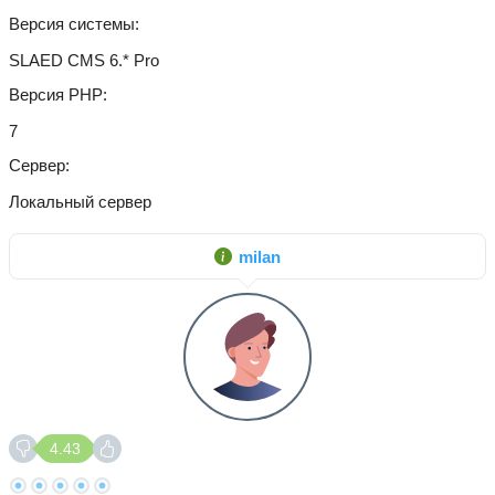
Версия системы
SLAED CMS 6.* Pro
Версия PHP
7
Сервер
Локальный сервер
milan
4.43