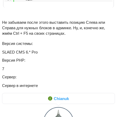
Не забываем после этого выставить позицию Слева или
Справа для нужных блоков в админке. Ну, и, конечно же,
жмём Ctrl + F5 на своих страницах.
Версия системы
SLAED CMS 6.* Pro
Версия PHP
7
Сервер
Сервер в интернете
Chianuk