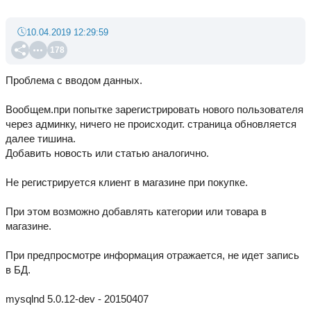
10.04.2019 12:29:59
178
Проблема с вводом данных.
Вообщем.при попытке зарегистрировать нового пользователя
через админку, ничего не происходит. страница обновляется
далее тишина.
Добавить новость или статью аналогично.
Не регистрируется клиент в магазине при покупке.
При этом возможно добавлять категории или товара в
магазине.
При предпросмотре информация отражается, не идет запись
в БД.
mysqlnd 5.0.12-dev - 20150407