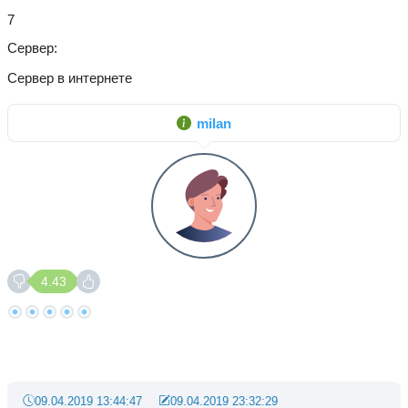
7
Сервер
Сервер в интернете
milan
4.43
09.04.2019 13:44:47
09.04.2019 23:32:29