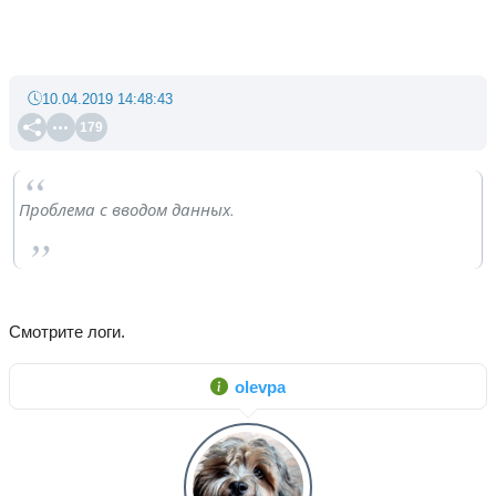
10.04.2019 14:48:43
179
Проблема с вводом данных.
Смотрите логи.
olevpa