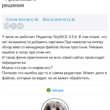
решения
03.04.2019 09:11:48
03.04.2019 09:12:46
171
У меня не работает Редактор TinyMCE 4.5.6. В том плане, что
нет возможности добавить картинки.При нажатии на кнопку
обзор вместо менеджера файлов белая простыня. Никаких
ошибок в логах при этом нет.
И такая фигня практически на всех slaed-сайтах происходит
периодически.
Можно это как-то пофиксить?
Полагаю что ошибка где-то в самом редакторе. Может дело в
файлах, которые он видит, но не может обработать.
olevpa