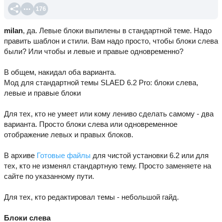
176
milan
, да. Левые блоки выпилены в стандартной теме. Надо
править шаблон и стили. Вам надо просто, чтобы блоки слева
были? Или чтобы и левые и правые одновременно?
В общем, накидал оба варианта.
Мод для стандартной темы SLAED 6.2 Pro: блоки слева,
левые и правые блоки
Для тех, кто не умеет или кому лениво сделать самому - два
варианта. Просто блоки слева или одновременное
отображение левых и правых блоков.
В архиве
Готовые файлы
для чистой установки 6.2 или для
тех, кто не изменял стандартную тему. Просто заменяете на
сайте по указанному пути.
Для тех, кто редактировал темы - небольшой гайд.
Блоки слева