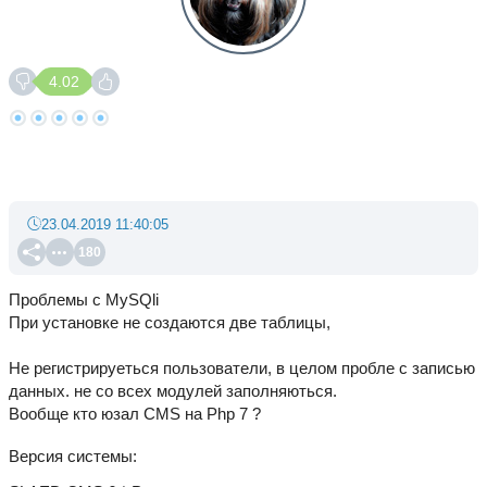
4.02
23.04.2019 11:40:05
180
Проблемы с MySQli
При установке не создаются две таблицы,
Не регистрируеться пользователи, в целом пробле с записью
данных. не со всех модулей заполняються.
Вообще кто юзал CMS на Php 7 ?
Версия системы