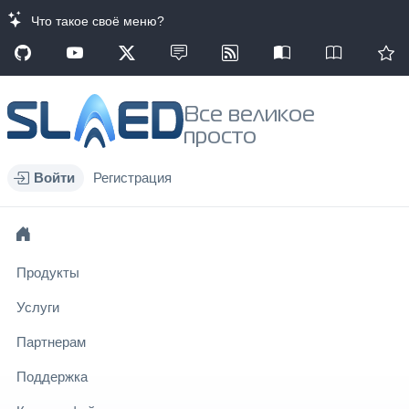
Что такое своё меню?
Все великое
просто
Войти
Регистрация
Продукты
Услуги
Партнерам
Поддержка