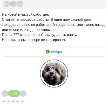
173
На новой и чистой работает.
Слетает в процессе работы. В один прекрасный день
заходишь - а оно не работает. А когда перестало - день назад
или месяц или год - не известно.
Права 777 ставил и пробовал удалять папку.
На локальном сервере не тестировал.
olevpa
4.02