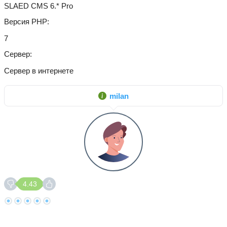
SLAED CMS 6.* Pro
Версия PHP
7
Сервер
Сервер в интернете
milan
4.43