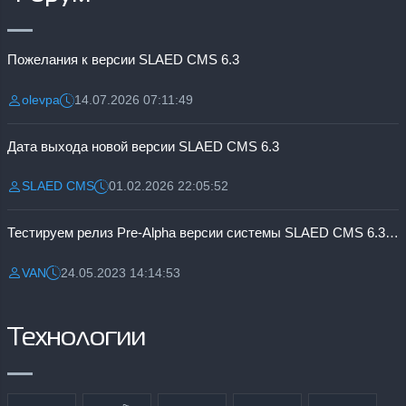
Пожелания к версии SLAED CMS 6.3
olevpa
14.07.2026 07:11:49
Разместил:
Дата:
Дата выхода новой версии SLAED CMS 6.3
SLAED CMS
01.02.2026 22:05:52
Разместил:
Дата:
Тестируем релиз Pre-Alpha версии системы SLAED CMS 6.3 Pro
VAN
24.05.2023 14:14:53
Разместил:
Дата:
Технологии