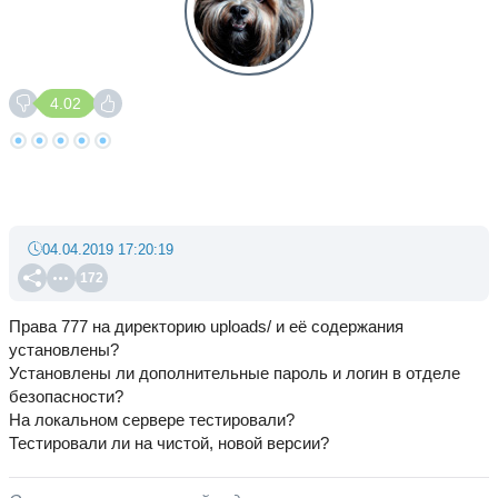
4.02
04.04.2019 17:20:19
172
Права 777 на директорию uploads/ и её содержания
установлены?
Установлены ли дополнительные пароль и логин в отделе
безопасности?
На локальном сервере тестировали?
Тестировали ли на чистой, новой версии?