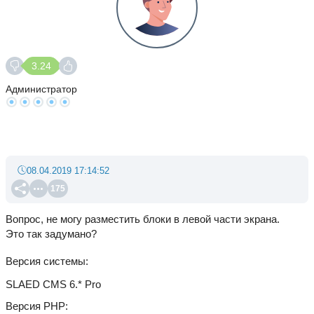
3.24
Администратор
08.04.2019 17:14:52
175
Вопрос, не могу разместить блоки в левой части экрана.
Это так задумано?
Версия системы
SLAED CMS 6.* Pro
Версия PHP