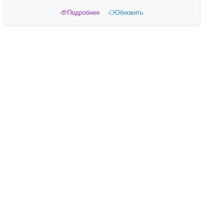
Подробнее
Обновить