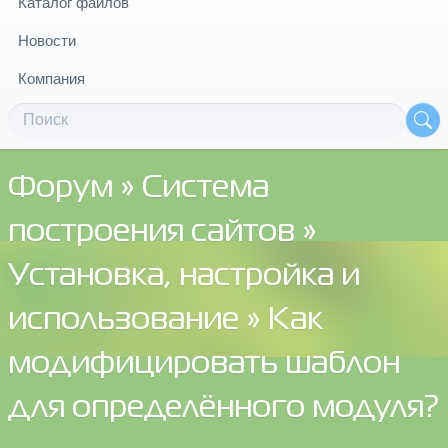
Каталог файлов
Новости
Компания
Форум
»
Система
построения сайтов
»
Установка, настройка и
использование
» Как
модифицировать шаблон
для определённого модуля?