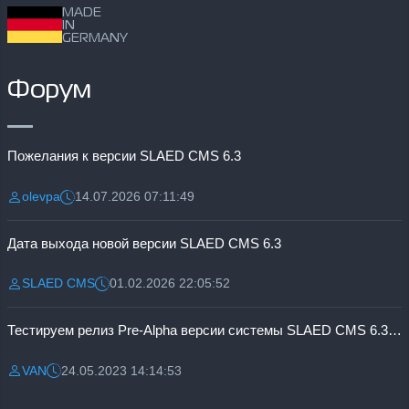
MADE
IN
GERMANY
Форум
Пожелания к версии SLAED CMS 6.3
olevpa
14.07.2026 07:11:49
Разместил:
Дата:
Дата выхода новой версии SLAED CMS 6.3
SLAED CMS
01.02.2026 22:05:52
Разместил:
Дата:
Тестируем релиз Pre-Alpha версии системы SLAED CMS 6.3 Pro
VAN
24.05.2023 14:14:53
Разместил:
Дата: