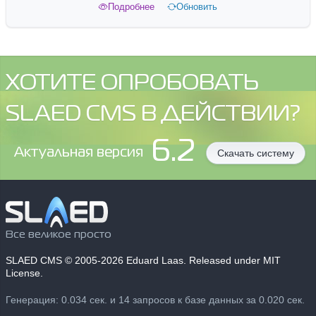
Подробнее
Обновить
ХОТИТЕ ОПРОБОВАТЬ
SLAED CMS В ДЕЙСТВИИ?
6.2
Aктуальная версия
Скачать систему
Все великое просто
SLAED CMS
© 2005-2026 Eduard Laas. Released under MIT
License.
Генерация: 0.034 сек. и 14 запросов к базе данных за 0.020 сек.