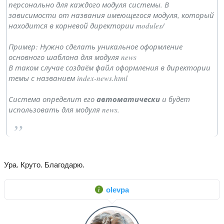
персонально для каждого модуля системы. В
зависимости от названия имеющегося модуля, который
находится в корневой директории modules/
Пример: Нужно сделать уникальное оформление
основного шаблона для модуля news
В таком случае создаём файл оформления в директории
темы с названием index-news.html
Система определит его
автоматически
и будет
использовать для модуля news.
Ура. Круто. Благодарю.
olevpa