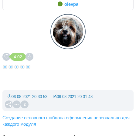
olevpa
4.02
06.08.2021 20:30:53
06.08.2021 20:31:43
2
Создание основного шаблона оформления персонально для
каждого модуля