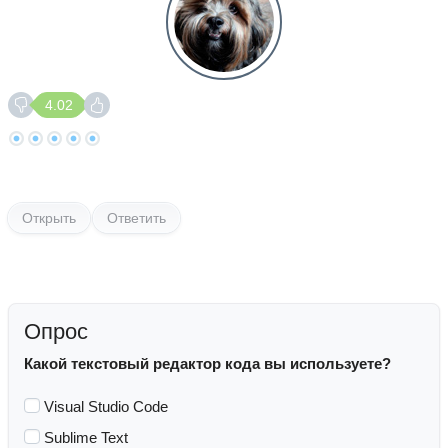
4.02
Открыть
Ответить
Опрос
Какой текстовый редактор кода вы используете?
Visual Studio Code
Sublime Text