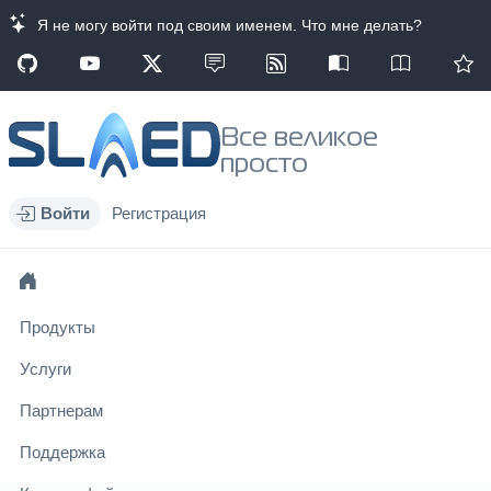
Я не могу войти под своим именем. Что мне делать?
Все великое
просто
Войти
Регистрация
Продукты
Услуги
Партнерам
Поддержка