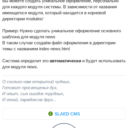
Вы можете создать уникальное оформление, персонально
для каждого модуля системы. В зависимости от названия
имеющегося модуля, который находится в корневой
директории modules/
Пример: Нужно сделать уникальное оформление основного
шаблона для модуля news
В таком случае создаём файл оформления в директории
темы с названием index-news.html
Система определит его
автоматически
и будет использовать
для модуля news.
О сколько нам открытий чудных,
Готовит просвещенья дух,
И опыт, сын ошибок трудных,
И гений, парадоксов друг...
SLAED CMS