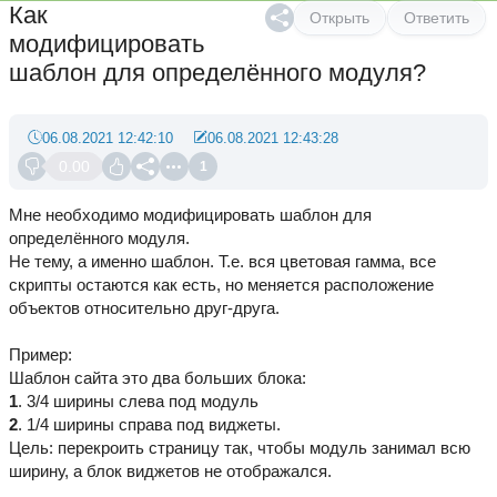
Как
Открыть
Ответить
модифицировать
шаблон для определённого модуля?
06.08.2021 12:42:10
06.08.2021 12:43:28
0.00
1
Мне необходимо модифицировать шаблон для
определённого модуля.
Не тему, а именно шаблон. Т.е. вся цветовая гамма, все
скрипты остаются как есть, но меняется расположение
объектов относительно друг-друга.
Пример:
Шаблон сайта это два больших блока:
1
. 3/4 ширины слева под модуль
2
. 1/4 ширины справа под виджеты.
Цель: перекроить страницу так, чтобы модуль занимал всю
ширину, а блок виджетов не отображался.