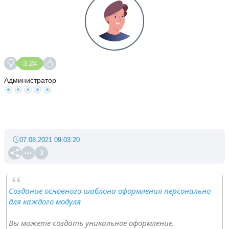
3.24
Администратор
07.08.2021 09:03:20
3
Создание основного шаблона оформления персонально
для каждого модуля
Вы можете создать уникальное оформление,