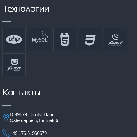
Технологии
Контакты
D-49179, Deutschland
Ostercappeln, Im Siek 6
+49 176 61966679