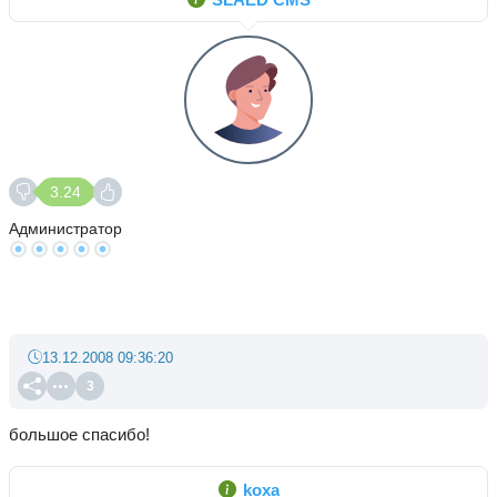
3.24
Администратор
13.12.2008 09:36:20
3
большое спасибо!
koxa