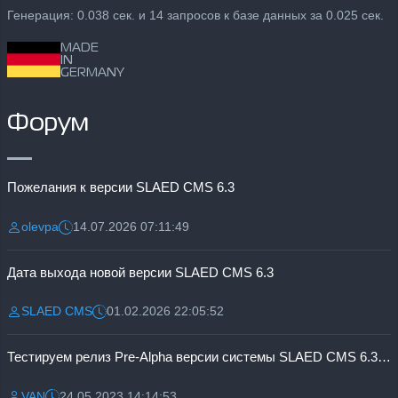
Генерация: 0.038 сек. и 14 запросов к базе данных за 0.025 сек.
MADE
IN
GERMANY
Форум
Пожелания к версии SLAED CMS 6.3
olevpa
14.07.2026 07:11:49
Разместил:
Дата:
Дата выхода новой версии SLAED CMS 6.3
SLAED CMS
01.02.2026 22:05:52
Разместил:
Дата:
Тестируем релиз Pre-Alpha версии системы SLAED CMS 6.3 Pro
VAN
24.05.2023 14:14:53