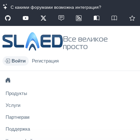
С какими форумами возможна интеграция?
Все великое
просто
Войти
Регистрация
Продукты
Услуги
Партнерам
Поддержка