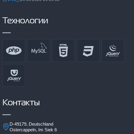
Разместил:
Дата:
Технологии
Контакты
D-49179, Deutschland
Ostercappeln, Im Siek 6