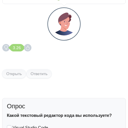
3.26
Открыть
Ответить
Опрос
Какой текстовый редактор кода вы используете?
Visual Studio Code