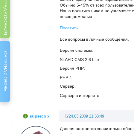
ИДЕИ И ПРЕДЛОЖЕНИЯ
Обычно 5-45% от всех пользователей 
Наша политика ничем не ущемляет с
посещаемостью.
Посетить
Все вопросы в личные сообщения.
Версия системы
ОБРАТНАЯ СВЯЗЬ
SLAED CMS 2.6 Lite
Версия PHP
PHP 4
Сервер
Сервер в интернете
supercop
24.03.2009 21:33:49
Данная партнерка значительно обно