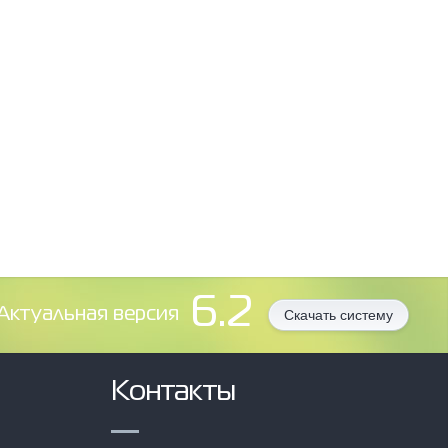
6.2
Aктуальная версия
Скачать систему
Контакты