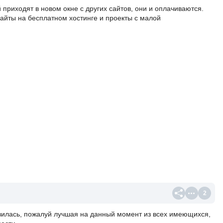
приходят в новом окне с других сайтов, они и оплачиваются.
айты на бесплатном хостинге и проекты с малой
2
вилась, пожалуй лучшая на данный момент из всех имеющихся,