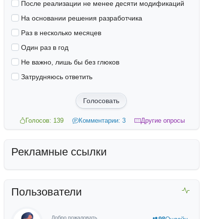
После реализации не менее десяти модификаций
На основании решения разработчика
Раз в несколько месяцев
Один раз в год
Не важно, лишь бы без глюков
Затрудняюсь ответить
Голосовать
Голосов: 139
Комментарии: 3
Другие опросы
Рекламные ссылки
Пользователи
Добро пожаловать,