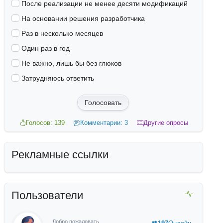
После реализации не менее десяти модификаций
На основании решения разработчика
Раз в несколько месяцев
Один раз в год
Не важно, лишь бы без глюков
Затрудняюсь ответить
Голосовать
Голосов: 139
Комментарии: 3
Другие опросы
Рекламные ссылки
Пользователи
Добро пожаловать,