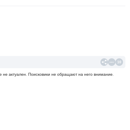
10
ще не актуален. Поисковики не обращают на него внимание.