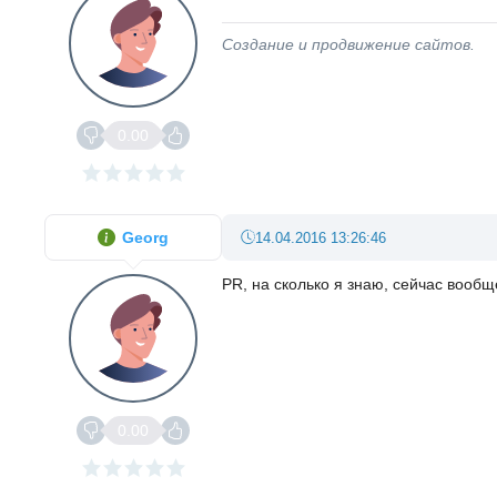
Создание и продвижение сайтов.
0.00
Georg
14.04.2016 13:26:46
PR, на сколько я знаю, сейчас вооб
0.00