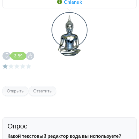
Chianuk
3.89
Открыть
Ответить
Опрос
Какой текстовый редактор кода вы используете?