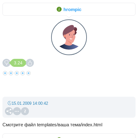
hrompic
3.24
15.01.2009 14:00:42
2
Смотрите файл templates/ваша тема/index.html