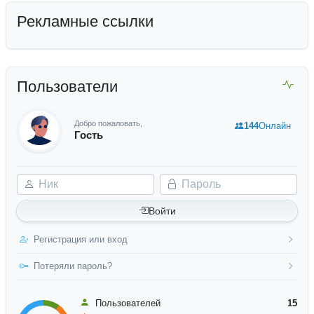
Рекламные ссылки
Пользователи
Добро пожаловать,
144
Онлайн
Гость
Ник
Пароль
Войти
Регистрация или вход
Потеряли пароль?
Пользователей
15