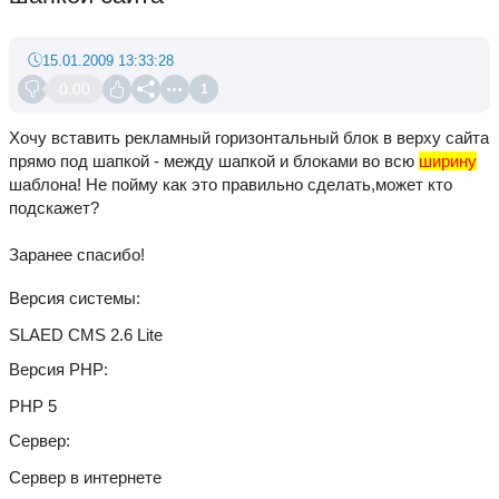
15.01.2009 13:33:28
0.00
1
Хочу вставить рекламный горизонтальный блок в верху сайта
прямо под шапкой - между шапкой и блоками во всю
ширину
шаблона! Не пойму как это правильно сделать,может кто
подскажет?
Заранее спасибо!
Версия системы
SLAED CMS 2.6 Lite
Версия PHP
PHP 5
Сервер
Сервер в интернете