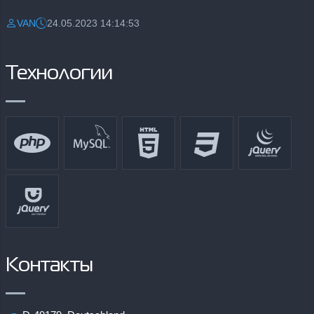
VAN
24.05.2023 14:14:53
Разместил:
Дата:
Технологии
Контакты