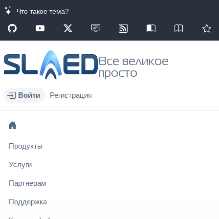
Что такое тема?
Все великое
просто
Войти
Регистрация
Продукты
Услуги
Партнерам
Поддержка