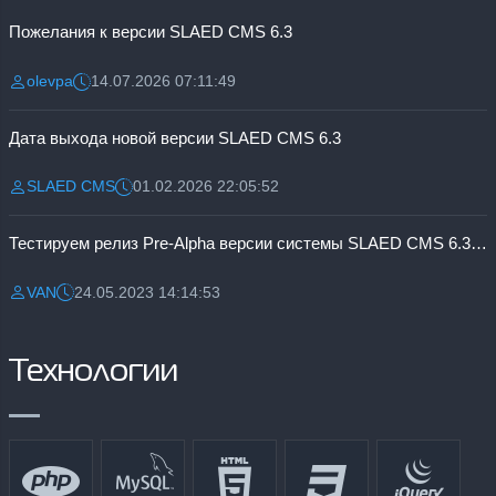
Пожелания к версии SLAED CMS 6.3
olevpa
14.07.2026 07:11:49
Разместил:
Дата:
Дата выхода новой версии SLAED CMS 6.3
SLAED CMS
01.02.2026 22:05:52
Разместил:
Дата:
Тестируем релиз Pre-Alpha версии системы SLAED CMS 6.3 Pro
VAN
24.05.2023 14:14:53
Разместил:
Дата:
Технологии