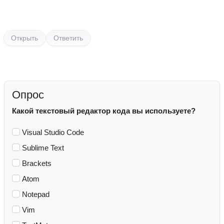
Открыть
Ответить
Опрос
Какой текстовый редактор кода вы используете?
Visual Studio Code
Sublime Text
Brackets
Atom
Notepad
Vim