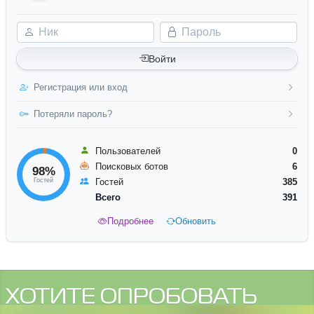
Ник
Пароль
Войти
Регистрация или вход
Потеряли пароль?
Пользователей
0
Поисковых ботов
6
98%
Гостей
Гостей
385
Всего
391
Подробнее
Обновить
ХОТИТЕ ОПРОБОВАТЬ