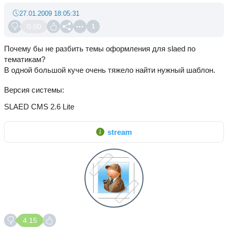
27.01.2009 18:05:31
0.00
1
Почему бы не разбить темы оформления для slaed по
тематикам?
В одной большой куче очень тяжело найти нужный шаблон.
Версия системы
SLAED CMS 2.6 Lite
stream
4.15