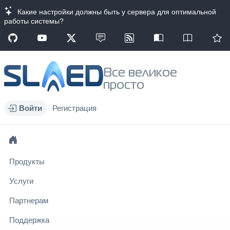
Какие настройки должны быть у сервера для оптимальной
работы системы?
Все великое
просто
Войти
Регистрация
Продукты
Услуги
Партнерам
Поддержка