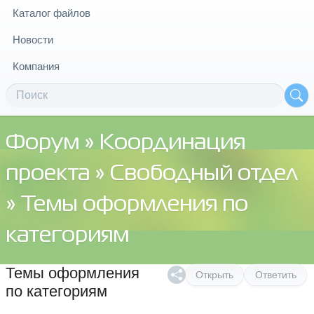
Каталог файлов
Новости
Компания
Форум
»
Координация
проекта
»
Свободный отдел
» Темы оформления по
категориям
Темы оформления
Открыть
Ответить
по категориям