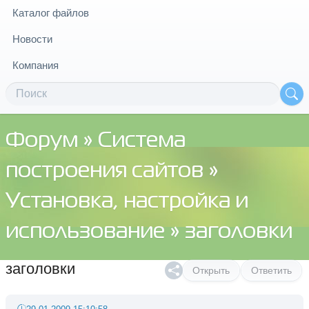
Каталог файлов
Новости
Компания
Форум
»
Система
построения сайтов
»
Установка, настройка и
использование
» заголовки
заголовки
Открыть
Ответить