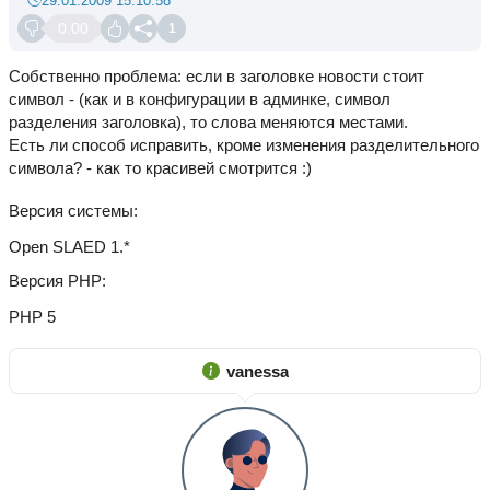
29.01.2009 15:10:58
0.00
1
Собственно проблема: если в заголовке новости стоит
символ - (как и в конфигурации в админке, символ
разделения заголовка), то слова меняются местами.
Есть ли способ исправить, кроме изменения разделительного
символа? - как то красивей смотрится :)
Версия системы
Open SLAED 1.*
Версия PHP
PHP 5
vanessa