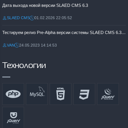
Дата выхода новой версии SLAED CMS 6.3
SLAED CMS
01.02.2026 22:05:52
Разместил:
Дата:
Тестируем релиз Pre-Alpha версии системы SLAED CMS 6.3 Pro
VAN
24.05.2023 14:14:53
Разместил:
Дата:
Технологии