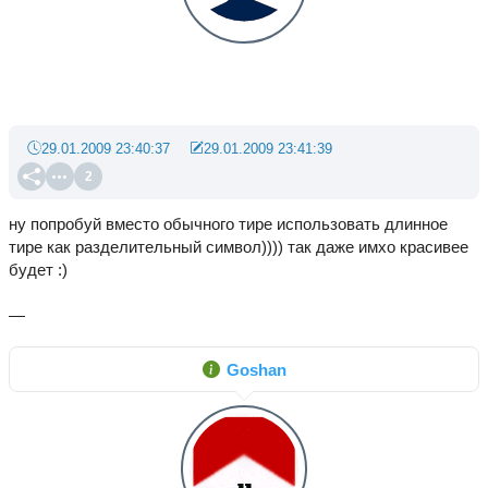
29.01.2009 23:40:37
29.01.2009 23:41:39
2
ну попробуй вместо обычного тире использовать длинное
тире как разделительный символ)))) так даже имхо красивее
будет :)
—
Goshan