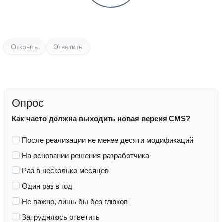
Открыть
Ответить
Опрос
Как часто должна выходить новая версия CMS?
После реализации не менее десяти модификаций
На основании решения разработчика
Раз в несколько месяцев
Один раз в год
Не важно, лишь бы без глюков
Затрудняюсь ответить