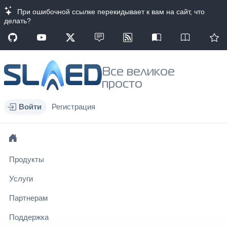
При ошибочной ссылке перекидывает к вам на сайт, что
делать?
Все великое
просто
Войти
Регистрация
Продукты
Услуги
Партнерам
Поддержка