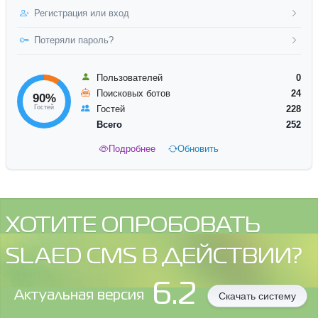
Регистрация или вход
Потеряли пароль?
Пользователей
0
Поисковых ботов
24
90%
Гостей
Гостей
228
Всего
252
Подробнее
Обновить
ХОТИТЕ ОПРОБОВАТЬ
SLAED CMS В ДЕЙСТВИИ?
6.2
Aктуальная версия
Скачать систему