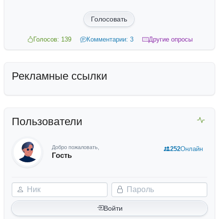
Голосовать
Голосов: 139
Комментарии: 3
Другие опросы
Рекламные ссылки
Пользователи
Добро пожаловать,
252
Онлайн
Гость
Ник
Пароль
Войти